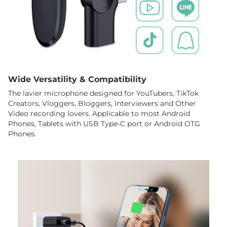
Wide Versatility & Compatibility
The lavier microphone designed for YouTubers, TikTok
Creators, Vloggers, Bloggers, Interviewers and Other
Video recording lovers. Applicable to most Android
Phones, Tablets with USB Type-C port or Android OTG
Phones.