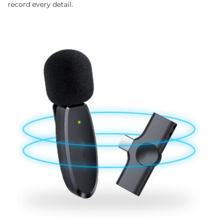
record every detail.