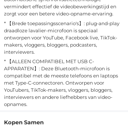
vermindert effectief de videobewerkingstijd en
zorgt voor een betere video-opname-ervaring.
* 【Brede toepassingsscenario's】: plug-and-play
draadloze lavalier-microfoon is speciaal
ontworpen voor YouTube, Facebook live, TikTok-
makers, vloggers, bloggers, podcasters,
interviewers.
* 【ALLEEN COMPATIBEL MET USB C-
APPARATEN】: Deze Bluetooth-microfoon is
compatibel met de meeste telefoons en laptops
met Type-C-connectoren. Ontworpen voor
YouTubers, TikTok-makers, vloggers, bloggers,
interviewers en andere liefhebbers van video-
opnames.
Kopen Samen