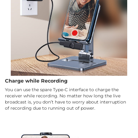
Charge while Recording
You can use the spare Type-C interface to charge the
receiver while recording. No matter how long the live
broadcast is, you don’t have to worry about interruption
of recording due to running out of power.