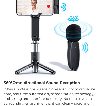
360°Omnidirectional Sound Reception
It has a professional-grade high-sensitivity microphone
core, real-time automatic synchronization technology,
and strong anti-interference ability. No matter what the
surrounding environment is, it can clearly radio and