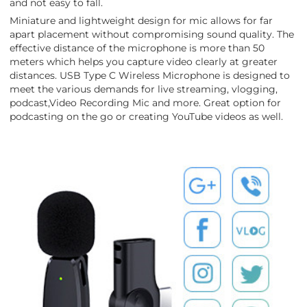
and not easy to fall.
Miniature and lightweight design for mic allows for far
apart placement without compromising sound quality. The
effective distance of the microphone is more than 50
meters which helps you capture video clearly at greater
distances. USB Type C Wireless Microphone is designed to
meet the various demands for live streaming, vlogging,
podcast,Video Recording Mic and more. Great option for
podcasting on the go or creating YouTube videos as well.