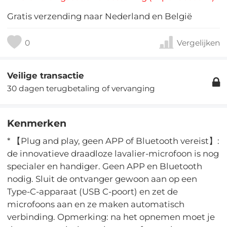
Gratis verzending naar Nederland en België
0
Vergelijken
Veilige transactie
30 dagen terugbetaling of vervanging
Kenmerken
* 【Plug and play, geen APP of Bluetooth vereist】:
de innovatieve draadloze lavalier-microfoon is nog
specialer en handiger. Geen APP en Bluetooth
nodig. Sluit de ontvanger gewoon aan op een
Type-C-apparaat (USB C-poort) en zet de
microfoons aan en ze maken automatisch
verbinding. Opmerking: na het opnemen moet je