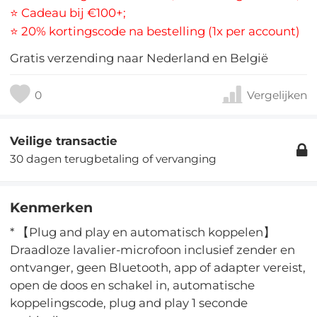
⭐ Cadeau bij €100+;
⭐ 20% kortingscode na bestelling (1x per account)
Gratis verzending naar Nederland en België
0
Vergelijken
Veilige transactie
30 dagen terugbetaling of vervanging
Kenmerken
* 【Plug and play en automatisch koppelen】
Draadloze lavalier-microfoon inclusief zender en
ontvanger, geen Bluetooth, app of adapter vereist,
open de doos en schakel in, automatische
koppelingscode, plug and play 1 seconde