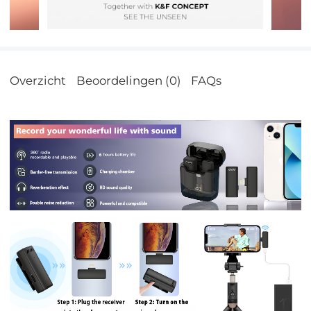
Overzicht
Beoordelingen (0)
FAQs