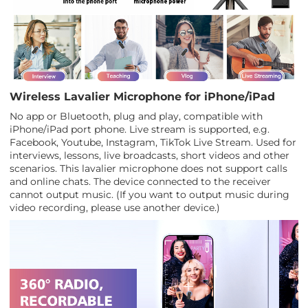
Wireless Lavalier Microphone for iPhone/iPad
No app or Bluetooth, plug and play, compatible with
iPhone/iPad port phone. Live stream is supported, e.g.
Facebook, Youtube, Instagram, TikTok Live Stream. Used for
interviews, lessons, live broadcasts, short videos and other
scenarios. This lavalier microphone does not support calls
and online chats. The device connected to the receiver
cannot output music. (If you want to output music during
video recording, please use another device.)