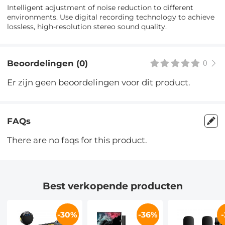
Intelligent adjustment of noise reduction to different
environments. Use digital recording technology to achieve
lossless, high-resolution stereo sound quality.
Beoordelingen (0)
0
Er zijn geen beoordelingen voor dit product.
FAQs
There are no faqs for this product.
Best verkopende producten
-30%
-36%