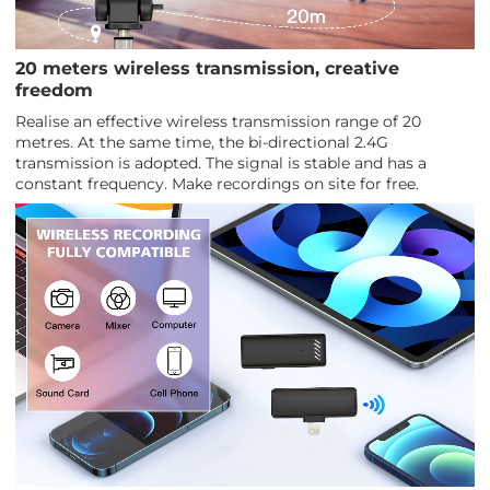
20 meters wireless transmission, creative
freedom
Realise an effective wireless transmission range of 20
metres. At the same time, the bi-directional 2.4G
transmission is adopted. The signal is stable and has a
constant frequency. Make recordings on site for free.