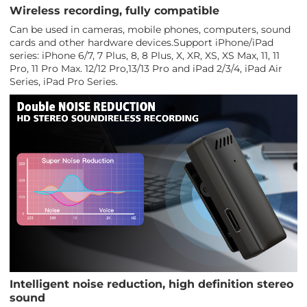
Wireless recording, fully compatible
Can be used in cameras, mobile phones, computers, sound
cards and other hardware devices.Support iPhone/iPad
series: iPhone 6/7, 7 Plus, 8, 8 Plus, X, XR, XS, XS Max, 11, 11
Pro, 11 Pro Max. 12/12 Pro,13/13 Pro and iPad 2/3/4, iPad Air
Series, iPad Pro Series.
Intelligent noise reduction, high definition stereo
sound