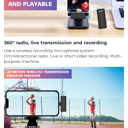
360° radio, live transmission and recording
Use a wireless recording microphone system.
Omnidirectional radio. Live or short video recording. Multi-
purpose machine.