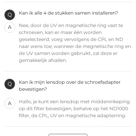
Kan ik alle 4 de stukken samen installeren?
Q
Nee, door de UV en magnetische ring vast te
A
schroeven, kan er maar één worden
geselecteerd; voeg vervolgens de CPL en ND
naar wens toe; wanneer de megnetische ring en
de UV samen worden gebruikt, zal deze er
gemakkelijk afvallen.
Kan ik mijn lensdop over de schroefadapter
Q
bevestigen?
Hallo, je kunt een lensdop met middeninkeping
A
op dit filter bevestigen, behalve op het ND1000
filter, de CPL, UV en magnetische adapterring.