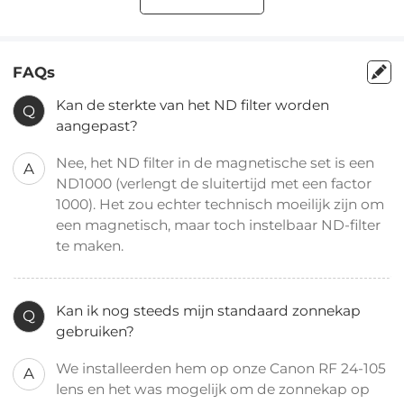
FAQs
Kan de sterkte van het ND filter worden
Q
aangepast?
Nee, het ND filter in de magnetische set is een
A
ND1000 (verlengt de sluitertijd met een factor
1000). Het zou echter technisch moeilijk zijn om
een magnetisch, maar toch instelbaar ND-filter
te maken.
Kan ik nog steeds mijn standaard zonnekap
Q
gebruiken?
We installeerden hem op onze Canon RF 24-105
A
lens en het was mogelijk om de zonnekap op