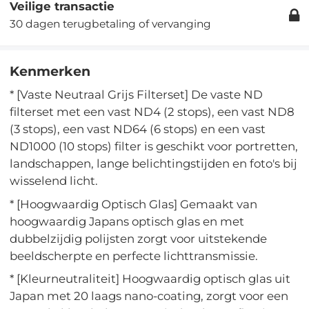
Veilige transactie
30 dagen terugbetaling of vervanging
Kenmerken
* [Vaste Neutraal Grijs Filterset] De vaste ND
filterset met een vast ND4 (2 stops), een vast ND8
(3 stops), een vast ND64 (6 stops) en een vast
ND1000 (10 stops) filter is geschikt voor portretten,
landschappen, lange belichtingstijden en foto's bij
wisselend licht.
* [Hoogwaardig Optisch Glas] Gemaakt van
hoogwaardig Japans optisch glas en met
dubbelzijdig polijsten zorgt voor uitstekende
beeldscherpte en perfecte lichttransmissie.
* [Kleurneutraliteit] Hoogwaardig optisch glas uit
Japan met 20 laags nano-coating, zorgt voor een