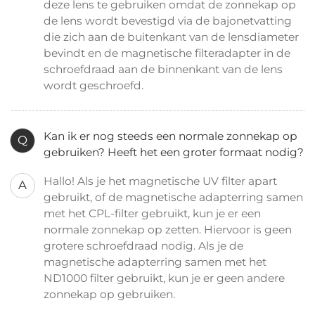
deze lens te gebruiken omdat de zonnekap op
de lens wordt bevestigd via de bajonetvatting
die zich aan de buitenkant van de lensdiameter
bevindt en de magnetische filteradapter in de
schroefdraad aan de binnenkant van de lens
wordt geschroefd.
Kan ik er nog steeds een normale zonnekap op
Q
gebruiken? Heeft het een groter formaat nodig?
Hallo! Als je het magnetische UV filter apart
A
gebruikt, of de magnetische adapterring samen
met het CPL-filter gebruikt, kun je er een
normale zonnekap op zetten. Hiervoor is geen
grotere schroefdraad nodig. Als je de
magnetische adapterring samen met het
ND1000 filter gebruikt, kun je er geen andere
zonnekap op gebruiken.