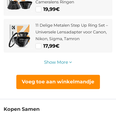
Cameralens Ringen
19,99€
11 Delige Metalen Step Up Ring Set –
Universele Lensadapter voor Canon,
Nikon, Sigma, Tamron
17,99€
Show More
Voeg toe aan winkelmandje
Kopen Samen