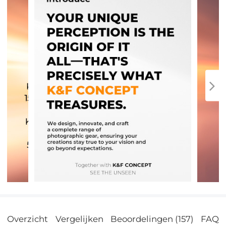
Overzicht
Vergelijken
Beoordelingen (157)
FAQs