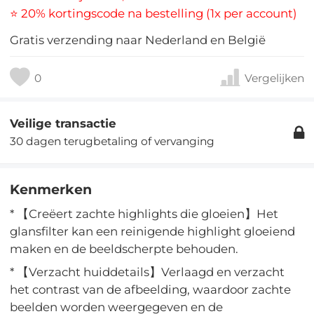
⭐ 20% kortingscode na bestelling (1x per account)
Gratis verzending naar Nederland en België
0
Vergelijken
Veilige transactie
30 dagen terugbetaling of vervanging
Kenmerken
* 【Creëert zachte highlights die gloeien】Het
glansfilter kan een reinigende highlight gloeiend
maken en de beeldscherpte behouden.
* 【Verzacht huiddetails】Verlaagd en verzacht
het contrast van de afbeelding, waardoor zachte
beelden worden weergegeven en de