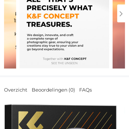
Overzicht
Beoordelingen (0)
FAQs