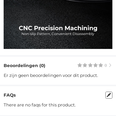
Beoordelingen (0)
0
Er zijn geen beoordelingen voor dit product.
FAQs
There are no faqs for this product.