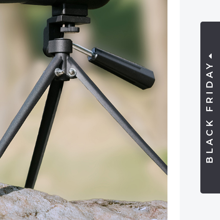
BLACK FRIDAY