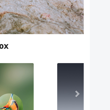
Volgende