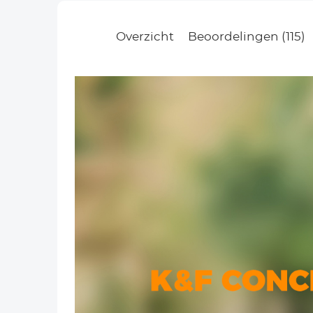
Overzicht
Beoordelingen (115)