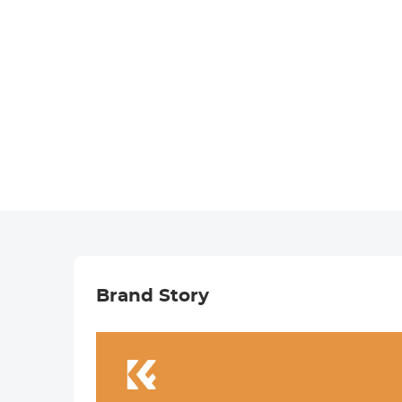
Brand Story