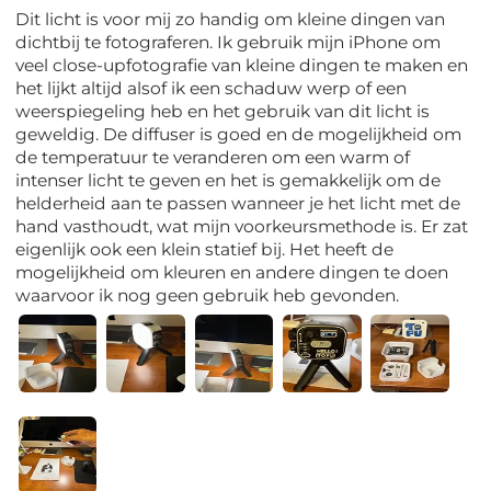
Dit licht is voor mij zo handig om kleine dingen van
dichtbij te fotograferen. Ik gebruik mijn iPhone om
veel close-upfotografie van kleine dingen te maken en
het lijkt altijd alsof ik een schaduw werp of een
weerspiegeling heb en het gebruik van dit licht is
geweldig. De diffuser is goed en de mogelijkheid om
de temperatuur te veranderen om een warm of
intenser licht te geven en het is gemakkelijk om de
helderheid aan te passen wanneer je het licht met de
hand vasthoudt, wat mijn voorkeursmethode is. Er zat
eigenlijk ook een klein statief bij. Het heeft de
mogelijkheid om kleuren en andere dingen te doen
waarvoor ik nog geen gebruik heb gevonden.