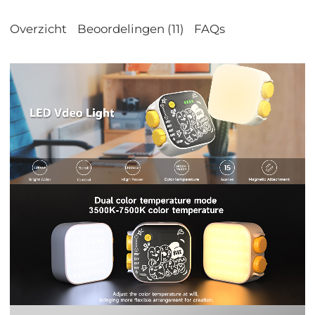
Overzicht
Beoordelingen (11)
FAQs