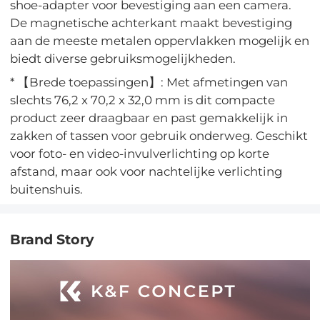
shoe-adapter voor bevestiging aan een camera.
De magnetische achterkant maakt bevestiging
aan de meeste metalen oppervlakken mogelijk en
biedt diverse gebruiksmogelijkheden.
* 【Brede toepassingen】: Met afmetingen van
slechts 76,2 x 70,2 x 32,0 mm is dit compacte
product zeer draagbaar en past gemakkelijk in
zakken of tassen voor gebruik onderweg. Geschikt
voor foto- en video-invulverlichting op korte
afstand, maar ook voor nachtelijke verlichting
buitenshuis.
Brand Story