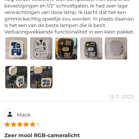
bevestigingen en 1/2" schroefgaten. Ik had zeer lage
verwachtingen van deze lamp. Ik dacht dat het een
gimmickachtig speeltje zou worden. In plaats daarvan
is het een van de beste lampen die ik bezit.
Verbazingwekkende functionaliteit in een klein pakket.
13-11-2023
Mack
5
Zeer mooi RGB-cameralicht