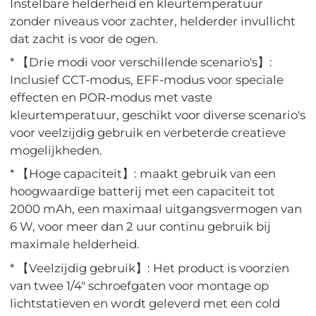
Instelbare helderheid en kleurtemperatuur
zonder niveaus voor zachter, helderder invullicht
dat zacht is voor de ogen.
* 【Drie modi voor verschillende scenario's】:
Inclusief CCT-modus, EFF-modus voor speciale
effecten en POR-modus met vaste
kleurtemperatuur, geschikt voor diverse scenario's
voor veelzijdig gebruik en verbeterde creatieve
mogelijkheden.
* 【Hoge capaciteit】: maakt gebruik van een
hoogwaardige batterij met een capaciteit tot
2000 mAh, een maximaal uitgangsvermogen van
6 W, voor meer dan 2 uur continu gebruik bij
maximale helderheid.
* 【Veelzijdig gebruik】: Het product is voorzien
van twee 1/4" schroefgaten voor montage op
lichtstatieven en wordt geleverd met een cold