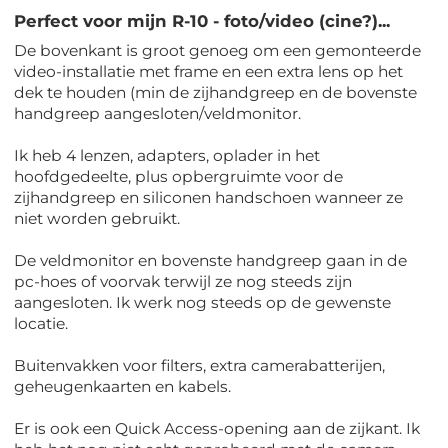
Perfect voor mijn R-10 - foto/video (cine?)...
De bovenkant is groot genoeg om een ​​gemonteerde
video-installatie met frame en een extra lens op het
dek te houden (min de zijhandgreep en de bovenste
handgreep aangesloten/veldmonitor.
Ik heb 4 lenzen, adapters, oplader in het
hoofdgedeelte, plus opbergruimte voor de
zijhandgreep en siliconen handschoen wanneer ze
niet worden gebruikt.
De veldmonitor en bovenste handgreep gaan in de
pc-hoes of voorvak terwijl ze nog steeds zijn
aangesloten. Ik werk nog steeds op de gewenste
locatie.
Buitenvakken voor filters, extra camerabatterijen,
geheugenkaarten en kabels.
Er is ook een Quick Access-opening aan de zijkant. Ik