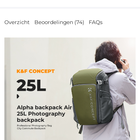
Overzicht
Beoordelingen (74)
FAQs