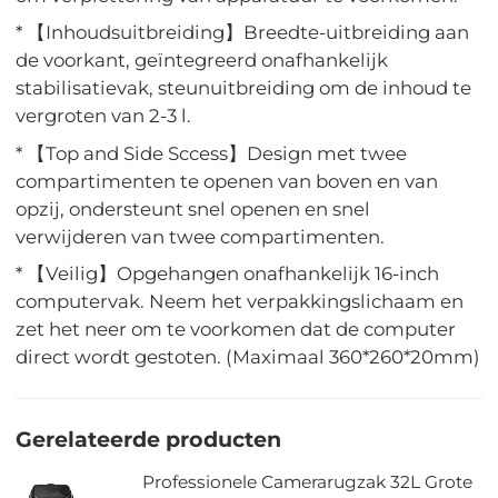
* 【Inhoudsuitbreiding】Breedte-uitbreiding aan
de voorkant, geïntegreerd onafhankelijk
stabilisatievak, steunuitbreiding om de inhoud te
vergroten van 2-3 l.
* 【Top and Side Sccess】Design met twee
compartimenten te openen van boven en van
opzij, ondersteunt snel openen en snel
verwijderen van twee compartimenten.
* 【Veilig】Opgehangen onafhankelijk 16-inch
computervak. Neem het verpakkingslichaam en
zet het neer om te voorkomen dat de computer
direct wordt gestoten. (Maximaal 360*260*20mm)
Gerelateerde producten
Professionele Camerarugzak 32L Grote