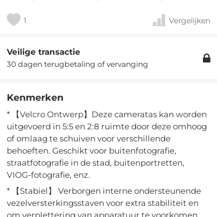
1
Vergelijken
Veilige transactie
30 dagen terugbetaling of vervanging
Kenmerken
* 【Velcro Ontwerp】Deze cameratas kan worden
uitgevoerd in 5:5 en 2:8 ruimte door deze omhoog
of omlaag te schuiven voor verschillende
behoeften. Geschikt voor buitenfotografie,
straatfotografie in de stad, buitenportretten,
VIOG-fotografie, enz.
* 【Stabiel】 Verborgen interne ondersteunende
vezelversterkingsstaven voor extra stabiliteit en
om verplettering van apparatuur te voorkomen.