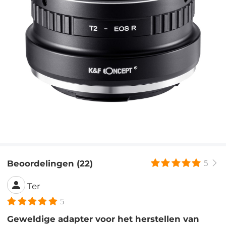
Beoordelingen (22)
5
Ter
5
Geweldige adapter voor het herstellen van