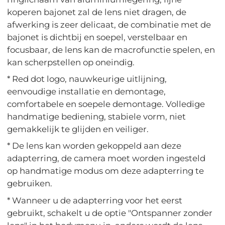
koperen bajonet zal de lens niet dragen, de
afwerking is zeer delicaat, de combinatie met de
bajonet is dichtbij en soepel, verstelbaar en
focusbaar, de lens kan de macrofunctie spelen, en
kan scherpstellen op oneindig.
* Red dot logo, nauwkeurige uitlijning,
eenvoudige installatie en demontage,
comfortabele en soepele demontage. Volledige
handmatige bediening, stabiele vorm, niet
gemakkelijk te glijden en veiliger.
* De lens kan worden gekoppeld aan deze
adapterring, de camera moet worden ingesteld
op handmatige modus om deze adapterring te
gebruiken.
* Wanneer u de adapterring voor het eerst
gebruikt, schakelt u de optie "Ontspanner zonder