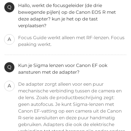
Hallo, werkt de focusgeleider (de drie
Q
bewegende pijlen) op de Canon EOS R met
deze adapter? kun je het op de tast
verplaatsen?
Focus Guide werkt alleen met RF-lenzen. Focus
A
peaking werkt.
Kun je Sigma lenzen voor Canon EF ook
Q
aansturen met de adapter?
De adapter zorgt alleen voor een puur
A
mechanische verbinding tussen de camera en
de lens. Zoals de productbeschrijving zegt:
geen autofocus. Je kunt Sigma-lenzen met
Canon EF-vatting op een camera uit de Canon
R-serie aansluiten en deze puur handmatig
gebruiken. Adapters die ook de elektrische