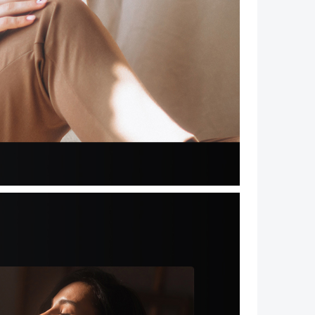
Volgende