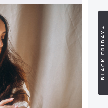
BLACK FRIDAY