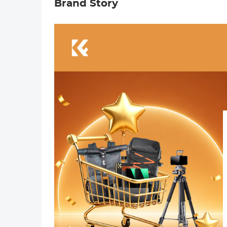
Brand Story