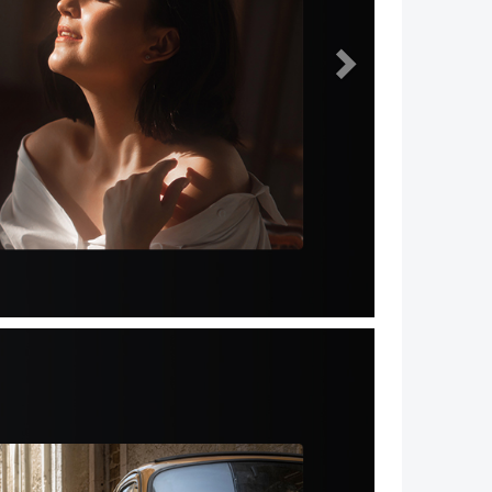
Volgende