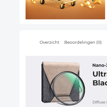
Overzicht
Beoordelingen (0)