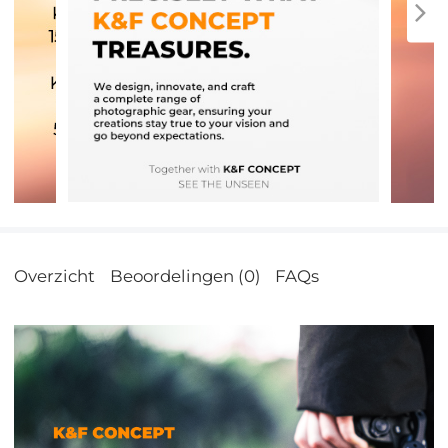
Overzicht
Beoordelingen (0)
FAQs