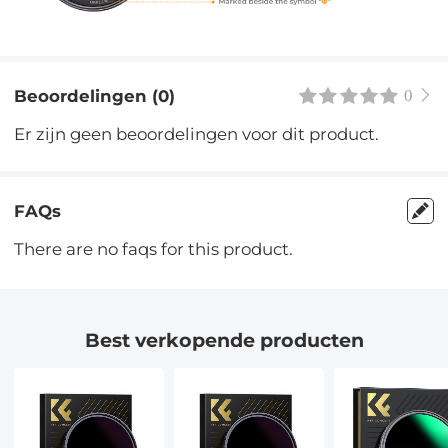
Beoordelingen (0)
0
Er zijn geen beoordelingen voor dit product.
FAQs
There are no faqs for this product.
Best verkopende producten