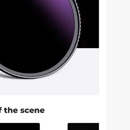
Volgende