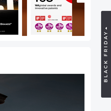
BLACK FRIDAY