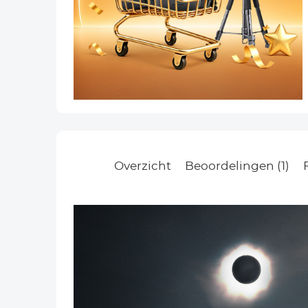
Overzicht
Beoordelingen (1)