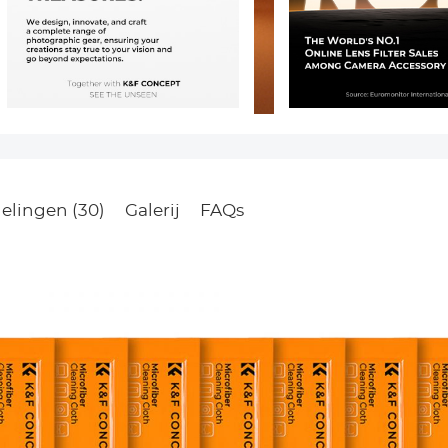
elingen (30)
Galerij
FAQs