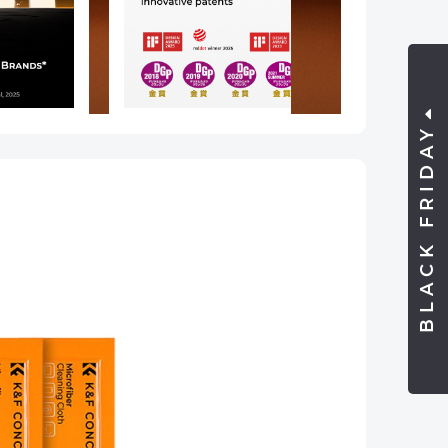
BLACK FRIDAY