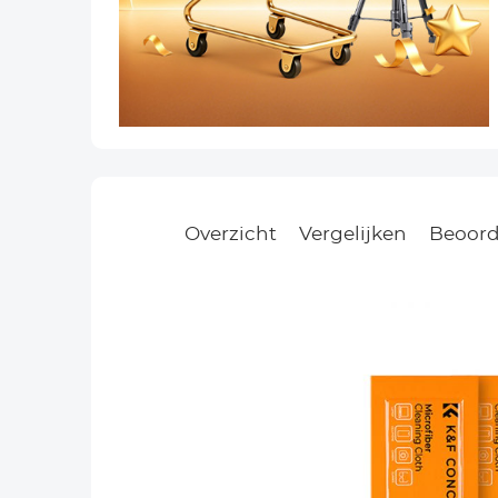
Overzicht
Vergelijken
Beoord