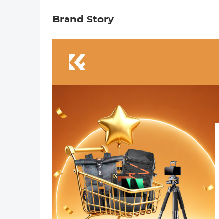
Brand Story