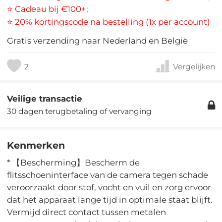
⭐ Cadeau bij €100+;
⭐ 20% kortingscode na bestelling (1x per account)
Gratis verzending naar Nederland en België
2
Vergelijken
Veilige transactie
30 dagen terugbetaling of vervanging
Kenmerken
* 【Bescherming】Bescherm de
flitsschoeninterface van de camera tegen schade
veroorzaakt door stof, vocht en vuil en zorg ervoor
dat het apparaat lange tijd in optimale staat blijft.
Vermijd direct contact tussen metalen