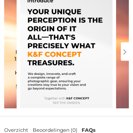
Overzicht
Beoordelingen (0)
FAQs