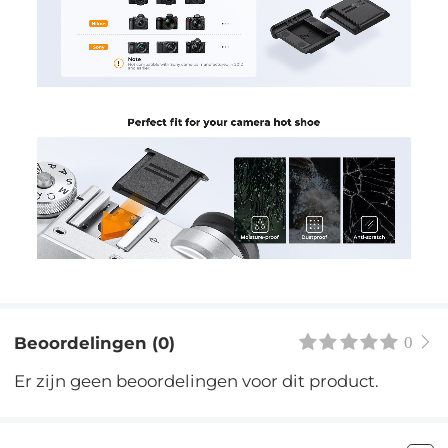
Beoordelingen (0)
0
Er zijn geen beoordelingen voor dit product.