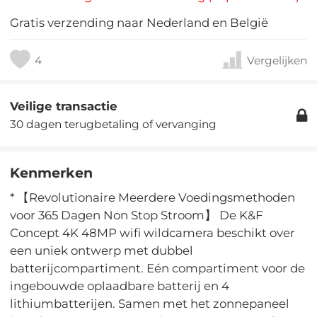
Gratis verzending naar Nederland en België
4
Vergelijken
Veilige transactie
30 dagen terugbetaling of vervanging
Kenmerken
* 【Revolutionaire Meerdere Voedingsmethoden
voor 365 Dagen Non Stop Stroom】 De K&F
Concept 4K 48MP wifi wildcamera beschikt over
een uniek ontwerp met dubbel
batterijcompartiment. Eén compartiment voor de
ingebouwde oplaadbare batterij en 4
lithiumbatterijen. Samen met het zonnepaneel