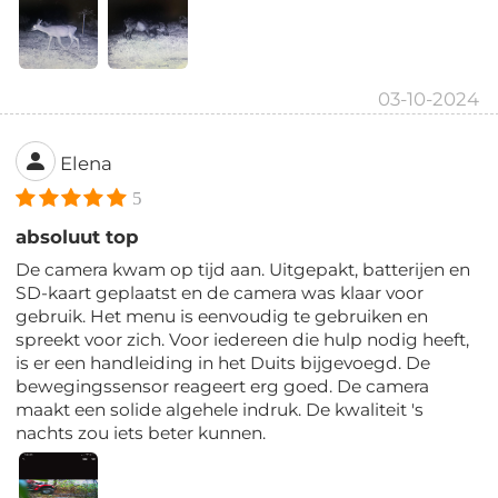
03-10-2024
Elena
5
absoluut top
De camera kwam op tijd aan. Uitgepakt, batterijen en
SD-kaart geplaatst en de camera was klaar voor
gebruik. Het menu is eenvoudig te gebruiken en
spreekt voor zich. Voor iedereen die hulp nodig heeft,
is er een handleiding in het Duits bijgevoegd. De
bewegingssensor reageert erg goed. De camera
maakt een solide algehele indruk. De kwaliteit 's
nachts zou iets beter kunnen.