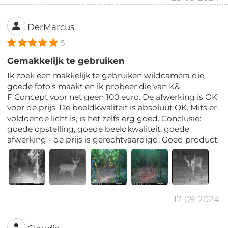
DerMarcus
5
Gemakkelijk te gebruiken
Ik zoek een makkelijk te gebruiken wildcamera die
goede foto's maakt en ik probeer die van K&
F Concept voor net geen 100 euro. De afwerking is OK
voor de prijs. De beeldkwaliteit is absoluut OK. Mits er
voldoende licht is, is het zelfs erg goed. Conclusie:
goede opstelling, goede beeldkwaliteit, goede
afwerking - de prijs is gerechtvaardigd. Goed product.
17-09-2024