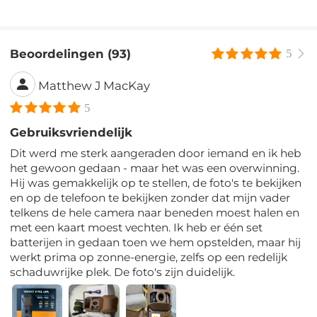
Beoordelingen (93)
5
Matthew J MacKay
5
Gebruiksvriendelijk
Dit werd me sterk aangeraden door iemand en ik heb
het gewoon gedaan - maar het was een overwinning.
Hij was gemakkelijk op te stellen, de foto's te bekijken
en op de telefoon te bekijken zonder dat mijn vader
telkens de hele camera naar beneden moest halen en
met een kaart moest vechten. Ik heb er één set
batterijen in gedaan toen we hem opstelden, maar hij
werkt prima op zonne-energie, zelfs op een redelijk
schaduwrijke plek. De foto's zijn duidelijk.