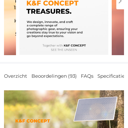
Overzicht
Beoordelingen (93)
FAQs
Specificatie