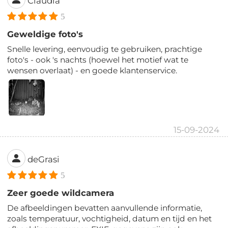
Claudia
5
Geweldige foto's
Snelle levering, eenvoudig te gebruiken, prachtige
foto's - ook 's nachts (hoewel het motief wat te
wensen overlaat) - en goede klantenservice.
15-09-2024
deGrasi
5
Zeer goede wildcamera
De afbeeldingen bevatten aanvullende informatie,
zoals temperatuur, vochtigheid, datum en tijd en het