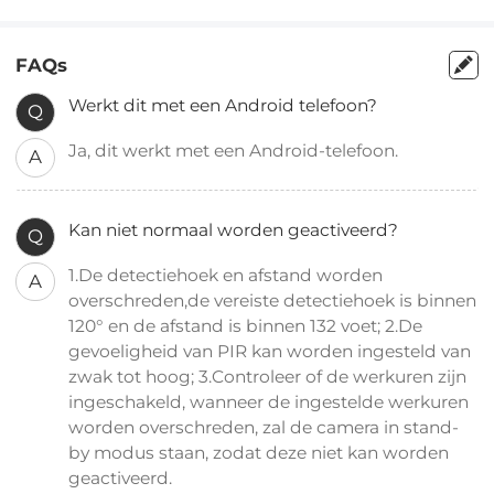
FAQs
Werkt dit met een Android telefoon?
Q
Ja, dit werkt met een Android-telefoon.
A
Kan niet normaal worden geactiveerd?
Q
1.De detectiehoek en afstand worden
A
overschreden,de vereiste detectiehoek is binnen
120° en de afstand is binnen 132 voet; 2.De
gevoeligheid van PIR kan worden ingesteld van
zwak tot hoog; 3.Controleer of de werkuren zijn
ingeschakeld, wanneer de ingestelde werkuren
worden overschreden, zal de camera in stand-
by modus staan, zodat deze niet kan worden
geactiveerd.