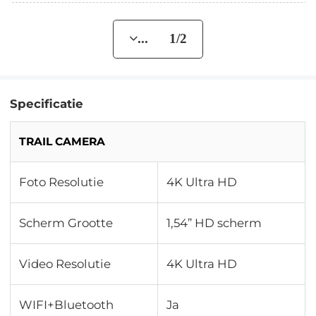
... 1/2
Specificatie
TRAIL CAMERA
Foto Resolutie
4K Ultra HD
Scherm Grootte
1,54” HD scherm
Video Resolutie
4K Ultra HD
WIFI+Bluetooth
Ja