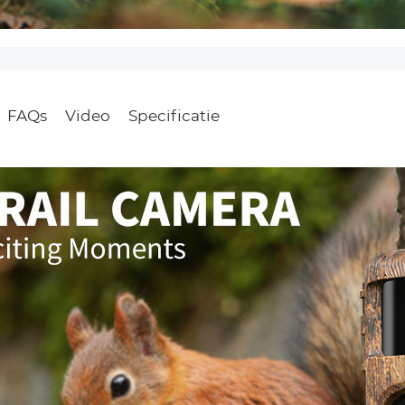
FAQs
Video
Specificatie