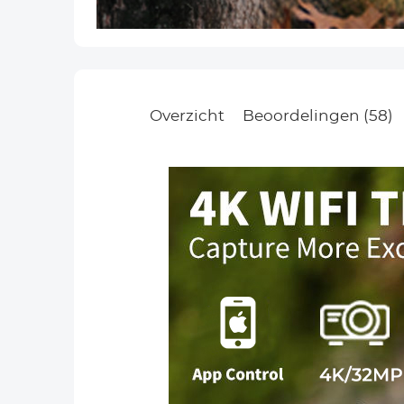
Overzicht
Beoordelingen (58)