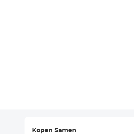
Kopen Samen