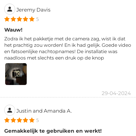
Jeremy Davis
5
Wauw!
Zodra ik het pakketje met de camera zag, wist ik dat
het prachtig zou worden! En ik had gelijk. Goede video
en fatsoenlijke nachtopnames! De installatie was
naadloos met slechts een druk op de knop
29-04-2024
Justin and Amanda A.
5
Gemakkelijk te gebruiken en werkt!