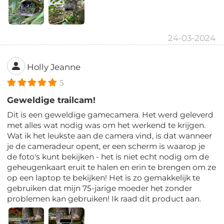
24-03-2024
Holly Jeanne
5
Geweldige trailcam!
Dit is een geweldige gamecamera. Het werd geleverd
met alles wat nodig was om het werkend te krijgen.
Wat ik het leukste aan de camera vind, is dat wanneer
je de cameradeur opent, er een scherm is waarop je
de foto's kunt bekijken - het is niet echt nodig om de
geheugenkaart eruit te halen en erin te brengen om ze
op een laptop te bekijken! Het is zo gemakkelijk te
gebruiken dat mijn 75-jarige moeder het zonder
problemen kan gebruiken! Ik raad dit product aan.