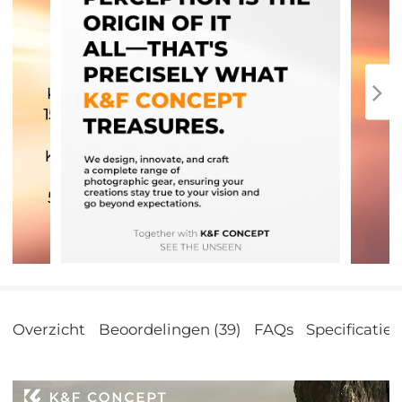
Overzicht
Beoordelingen (39)
FAQs
Specificatie