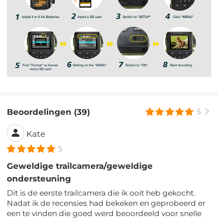
Beoordelingen (39)
5
Kate
5
Geweldige trailcamera/geweldige
ondersteuning
Dit is de eerste trailcamera die ik ooit heb gekocht.
Nadat ik de recensies had bekeken en geprobeerd er
een te vinden die goed werd beoordeeld voor snelle