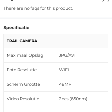
There are no faqs for this product.
Specificatie
TRAIL CAMERA
Maximaal Opslag
JPG/AVI
Foto Resolutie
WiFi
Scherm Grootte
48MP
Video Resolutie
2pcs (850nm)