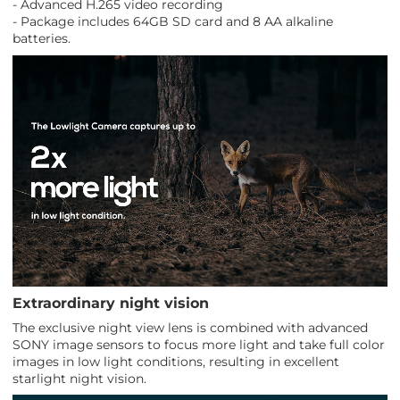
- Advanced H.265 video recording
- Package includes 64GB SD card and 8 AA alkaline
batteries.
Extraordinary night vision
The exclusive night view lens is combined with advanced
SONY image sensors to focus more light and take full color
images in low light conditions, resulting in excellent
starlight night vision.