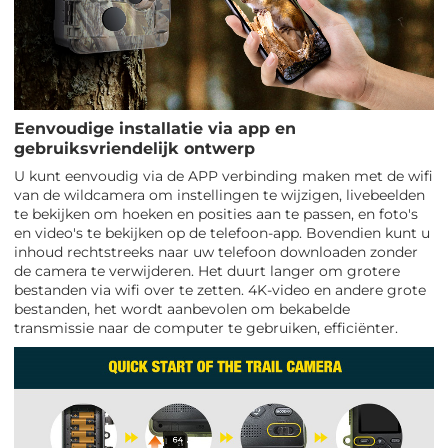
Eenvoudige installatie via app en
gebruiksvriendelijk ontwerp
U kunt eenvoudig via de APP verbinding maken met de wifi
van de wildcamera om instellingen te wijzigen, livebeelden
te bekijken om hoeken en posities aan te passen, en foto's
en video's te bekijken op de telefoon-app. Bovendien kunt u
inhoud rechtstreeks naar uw telefoon downloaden zonder
de camera te verwijderen. Het duurt langer om grotere
bestanden via wifi over te zetten. 4K-video en andere grote
bestanden, het wordt aanbevolen om bekabelde
transmissie naar de computer te gebruiken, efficiënter.