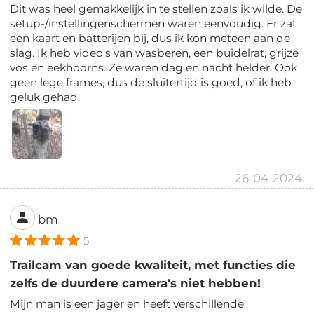
Dit was heel gemakkelijk in te stellen zoals ik wilde. De
setup-/instellingenschermen waren eenvoudig. Er zat
een kaart en batterijen bij, dus ik kon meteen aan de
slag. Ik heb video's van wasberen, een buidelrat, grijze
vos en eekhoorns. Ze waren dag en nacht helder. Ook
geen lege frames, dus de sluitertijd is goed, of ik heb
geluk gehad.
26-04-2024
bm
5
Trailcam van goede kwaliteit, met functies die
zelfs de duurdere camera's niet hebben!
Mijn man is een jager en heeft verschillende