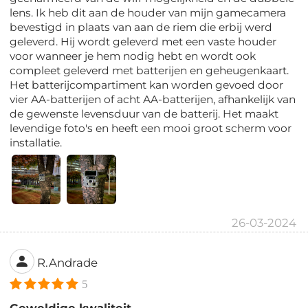
lens. Ik heb dit aan de houder van mijn gamecamera
bevestigd in plaats van aan de riem die erbij werd
geleverd. Hij wordt geleverd met een vaste houder
voor wanneer je hem nodig hebt en wordt ook
compleet geleverd met batterijen en geheugenkaart.
Het batterijcompartiment kan worden gevoed door
vier AA-batterijen of acht AA-batterijen, afhankelijk van
de gewenste levensduur van de batterij. Het maakt
levendige foto's en heeft een mooi groot scherm voor
installatie.
26-03-2024
R.Andrade
5
Geweldige kwaliteit