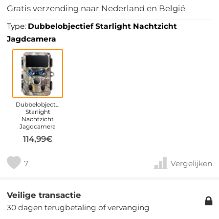
Gratis verzending naar Nederland en België
Type:
Dubbelobjectief Starlight Nachtzicht
Jagdcamera
Dubbelobjectief
Starlight
Nachtzicht
Jagdcamera
114,99€
7
Vergelijken
Veilige transactie
30 dagen terugbetaling of vervanging