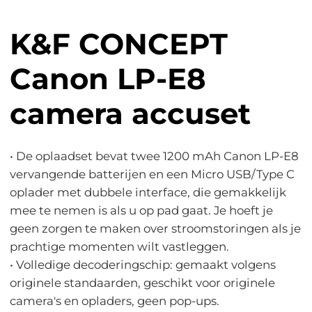
K&F CONCEPT
Canon LP-E8
camera accuset
• De oplaadset bevat twee 1200 mAh Canon LP-E8
vervangende batterijen en een Micro USB/Type C
oplader met dubbele interface, die gemakkelijk
mee te nemen is als u op pad gaat. Je hoeft je
geen zorgen te maken over stroomstoringen als je
prachtige momenten wilt vastleggen.
• Volledige decoderingschip: gemaakt volgens
originele standaarden, geschikt voor originele
camera's en opladers, geen pop-ups.