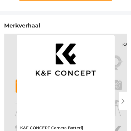
Merkverhaal
K&F CONCEPT Camera Batterij