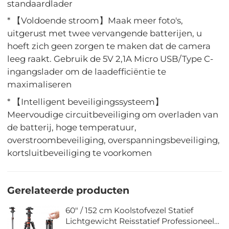
standaardlader
* 【Voldoende stroom】Maak meer foto's,
uitgerust met twee vervangende batterijen, u
hoeft zich geen zorgen te maken dat de camera
leeg raakt. Gebruik de 5V 2,1A Micro USB/Type C-
ingangslader om de laadefficiëntie te
maximaliseren
* 【Intelligent beveiligingssysteem】
Meervoudige circuitbeveiliging om overladen van
de batterij, hoge temperatuur,
overstroombeveiliging, overspanningsbeveiliging,
kortsluitbeveiliging te voorkomen
Gerelateerde producten
60" / 152 cm Koolstofvezel Statief
Lichtgewicht Reisstatief Professioneel