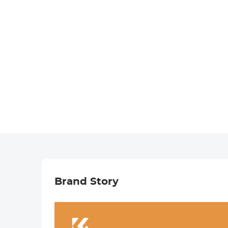
Brand Story