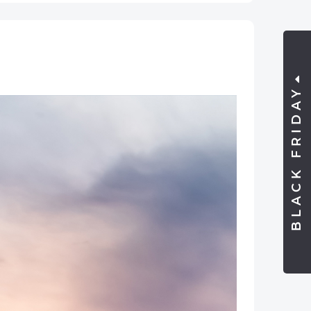
BLACK FRIDAY