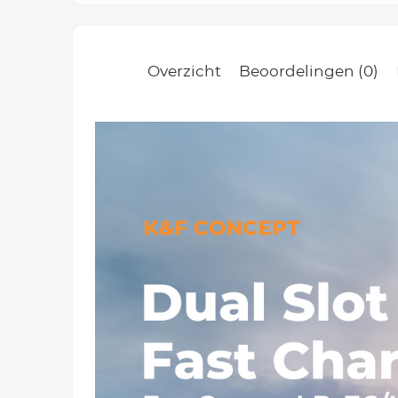
Overzicht
Beoordelingen (0)