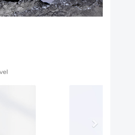
Volgende