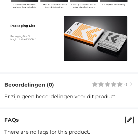
Beoordelingen (0)
0
Er zijn geen beoordelingen voor dit product.
FAQs
There are no faqs for this product.