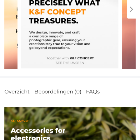
Overzicht
Beoordelingen (0)
FAQs