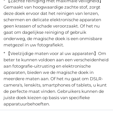
* 【Zachte reiniging met maximale veiligheid】
Gemaakt van hoogwaardige zachte stof, zorgt
deze doek ervoor dat het reinigen van lenzen,
schermen en delicate elektronische apparaten
geen krassen of schade veroorzaakt. Of het nu
gaat om dagelijkse reiniging of gebruik
onderweg, de magische doek is een onmisbare
metgezel in uw fotografiekit.
* 【Veelzijdige maten voor al uw apparaten】Om
beter te kunnen voldoen aan een verscheidenheid
aan fotografie-uitrusting en elektronische
apparaten, bieden we de magische doek in
meerdere maten aan. Of het nu gaat om DSLR-
camera's, lenskits, smartphones of tablets, u kunt
de perfecte maat vinden. Gebruikers kunnen de
juiste doek kiezen op basis van specifieke
apparatuurbehoeften.