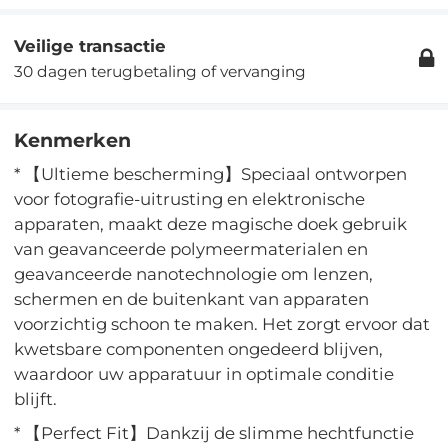
Veilige transactie
30 dagen terugbetaling of vervanging
Kenmerken
* 【Ultieme bescherming】Speciaal ontworpen
voor fotografie-uitrusting en elektronische
apparaten, maakt deze magische doek gebruik
van geavanceerde polymeermaterialen en
geavanceerde nanotechnologie om lenzen,
schermen en de buitenkant van apparaten
voorzichtig schoon te maken. Het zorgt ervoor dat
kwetsbare componenten ongedeerd blijven,
waardoor uw apparatuur in optimale conditie
blijft.
* 【Perfect Fit】Dankzij de slimme hechtfunctie