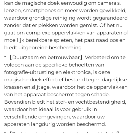
kan de magische doek eenvoudig om camera's,
lenzen, smartphones en meer worden gewikkeld,
waardoor grondige reiniging wordt gegarandeerd
zonder dat er plekken worden gemist. Of het nu
gaat om complexe oppervlakken van apparaten of
moeilijk bereikbare spleten, het past naadloos en
biedt uitgebreide bescherming.
* 【Duurzaam en betrouwbaar】Verbeterd om te
voldoen aan de specifieke behoeften van
fotografie-uitrusting en elektronica, is deze
magische doek effectief bestand tegen dagelijkse
krassen en slijtage, waardoor het de oppervlakken
van het apparaat beschermt tegen schade.
Bovendien biedt het stof- en vochtbestendigheid,
waardoor het ideaal is voor gebruik in
verschillende omgevingen, waardoor uw
apparaten langdurig worden beschermd.