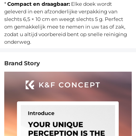
*
Compact en draagbaar:
Elke doek wordt
geleverd in een afzonderlijke verpakking van
slechts 6,5 × 10 cm en weegt slechts 5 g. Perfect
om gemakkelijk mee te nemen in uw tas of zak,
zodat u altijd voorbereid bent op snelle reiniging
onderweg.
Brand Story