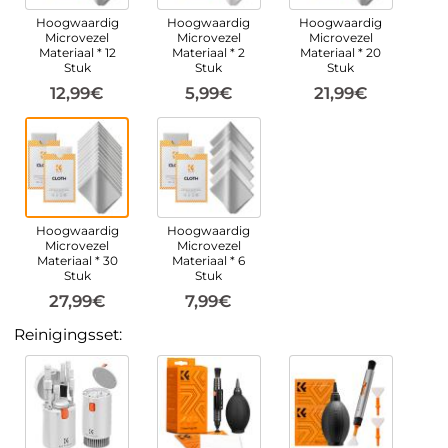
Hoogwaardig
Hoogwaardig
Hoogwaardig
Microvezel
Microvezel
Microvezel
Materiaal * 12
Materiaal * 2
Materiaal * 20
Stuk
Stuk
Stuk
12,99€
5,99€
21,99€
Hoogwaardig
Hoogwaardig
Microvezel
Microvezel
Materiaal * 30
Materiaal * 6
Stuk
Stuk
27,99€
7,99€
Reinigingsset: