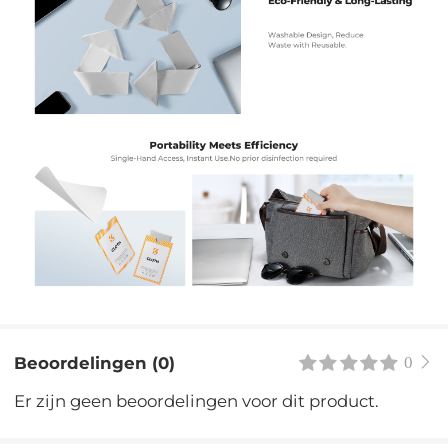
Beoordelingen (0)
0
Er zijn geen beoordelingen voor dit product.