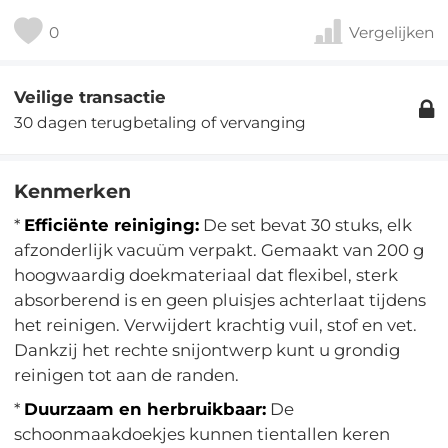
0
Vergelijken
Veilige transactie
30 dagen terugbetaling of vervanging
Kenmerken
*
Efficiënte reiniging:
De set bevat 30 stuks, elk
afzonderlijk vacuüm verpakt. Gemaakt van 200 g
hoogwaardig doekmateriaal dat flexibel, sterk
absorberend is en geen pluisjes achterlaat tijdens
het reinigen. Verwijdert krachtig vuil, stof en vet.
Dankzij het rechte snijontwerp kunt u grondig
reinigen tot aan de randen.
*
Duurzaam en herbruikbaar:
De
schoonmaakdoekjes kunnen tientallen keren