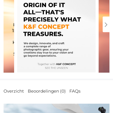
Overzicht
Beoordelingen (0)
FAQs