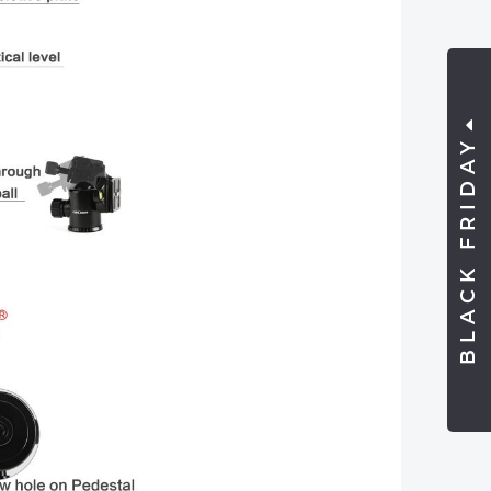
BLACK FRIDAY