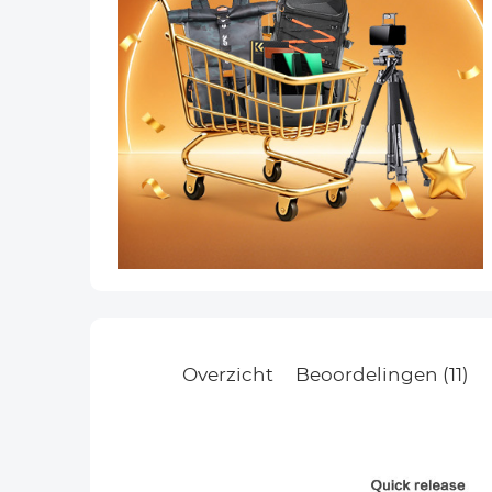
Overzicht
Beoordelingen (11)