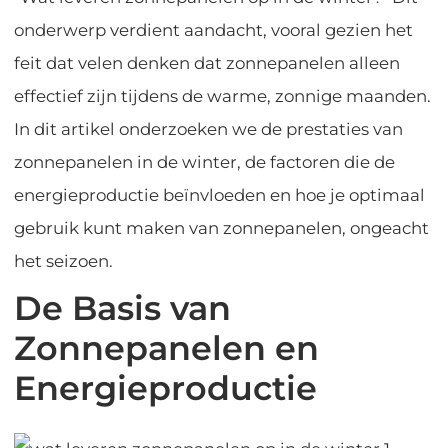
onderwerp verdient aandacht, vooral gezien het
feit dat velen denken dat zonnepanelen alleen
effectief zijn tijdens de warme, zonnige maanden.
In dit artikel onderzoeken we de prestaties van
zonnepanelen in de winter, de factoren die de
energieproductie beïnvloeden en hoe je optimaal
gebruik kunt maken van zonnepanelen, ongeacht
het seizoen.
De Basis van
Zonnepanelen en
Energieproductie