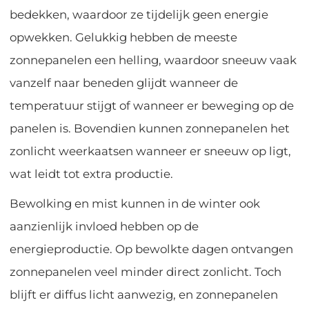
bedekken, waardoor ze tijdelijk geen energie
opwekken. Gelukkig hebben de meeste
zonnepanelen een helling, waardoor sneeuw vaak
vanzelf naar beneden glijdt wanneer de
temperatuur stijgt of wanneer er beweging op de
panelen is. Bovendien kunnen zonnepanelen het
zonlicht weerkaatsen wanneer er sneeuw op ligt,
wat leidt tot extra productie.
Bewolking en mist kunnen in de winter ook
aanzienlijk invloed hebben op de
energieproductie. Op bewolkte dagen ontvangen
zonnepanelen veel minder direct zonlicht. Toch
blijft er diffus licht aanwezig, en zonnepanelen