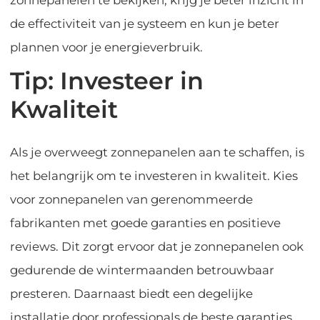
de effectiviteit van je systeem en kun je beter
plannen voor je energieverbruik.
Tip: Investeer in
Kwaliteit
Als je overweegt zonnepanelen aan te schaffen, is
het belangrijk om te investeren in kwaliteit. Kies
voor zonnepanelen van gerenommeerde
fabrikanten met goede garanties en positieve
reviews. Dit zorgt ervoor dat je zonnepanelen ook
gedurende de wintermaanden betrouwbaar
presteren. Daarnaast biedt een degelijke
installatie door professionals de beste garanties