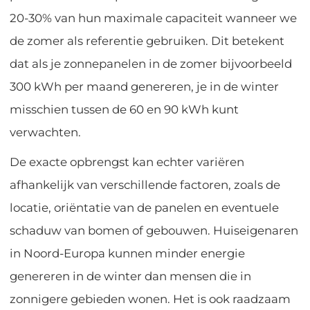
20-30% van hun maximale capaciteit wanneer we
de zomer als referentie gebruiken. Dit betekent
dat als je zonnepanelen in de zomer bijvoorbeeld
300 kWh per maand genereren, je in de winter
misschien tussen de 60 en 90 kWh kunt
verwachten.
De exacte opbrengst kan echter variëren
afhankelijk van verschillende factoren, zoals de
locatie, oriëntatie van de panelen en eventuele
schaduw van bomen of gebouwen. Huiseigenaren
in Noord-Europa kunnen minder energie
genereren in de winter dan mensen die in
zonnigere gebieden wonen. Het is ook raadzaam