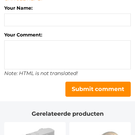
Your Name:
Your Comment:
Note: HTML is not translated!
Submit comment
Gerelateerde producten