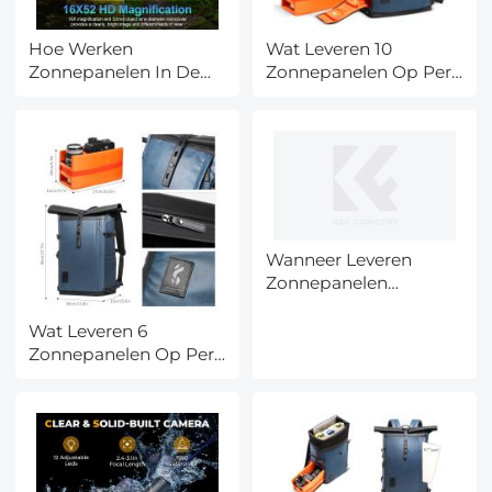
Hoe Werken
Wat Leveren 10
Zonnepanelen In De
Zonnepanelen Op Per
Winter?
Dag?
Wanneer Leveren
Zonnepanelen
Stroom?
Wat Leveren 6
Zonnepanelen Op Per
Jaar?