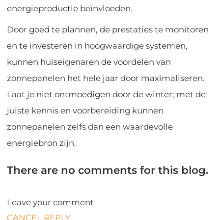
energieproductie beïnvloeden.
Door goed te plannen, de prestaties te monitoren
en te investeren in hoogwaardige systemen,
kunnen huiseigenaren de voordelen van
zonnepanelen het hele jaar door maximaliseren.
Laat je niet ontmoedigen door de winter; met de
juiste kennis en voorbereiding kunnen
zonnepanelen zelfs dan een waardevolle
energiebron zijn.
There are no comments for this blog.
Leave your comment
CANCEL REPLY