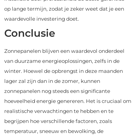
op lange termijn, zodat je zeker weet dat je een
waardevolle investering doet.
Conclusie
Zonnepanelen blijven een waardevol onderdeel
van duurzame energieoplossingen, zelfs in de
winter. Hoewel de opbrengst in deze maanden
lager zal zijn dan in de zomer, kunnen
zonnepanelen nog steeds een significante
hoeveelheid energie genereren. Het is cruciaal om
realistische verwachtingen te hebben en te
begrijpen hoe verschillende factoren, zoals
temperatuur, sneeuw en bewolking, de