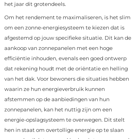
het jaar dit grotendeels.
Om het rendement te maximaliseren, is het slim
om een zonne-energiesysteem te kiezen dat is
afgestemd op jouw specifieke situatie. Dit kan de
aankoop van zonnepanelen met een hoge
efficiëntie inhouden, evenals een goed ontwerp
dat rekening houdt met de oriëntatie en helling
van het dak. Voor bewoners die situaties hebben
waarin ze hun energieverbruik kunnen
afstemmen op de aanbiedingen van hun
zonnepanelen, kan het nuttig zijn om een
energie-opslagsysteem te overwegen. Dit stelt
hen in staat om overtollige energie op te slaan