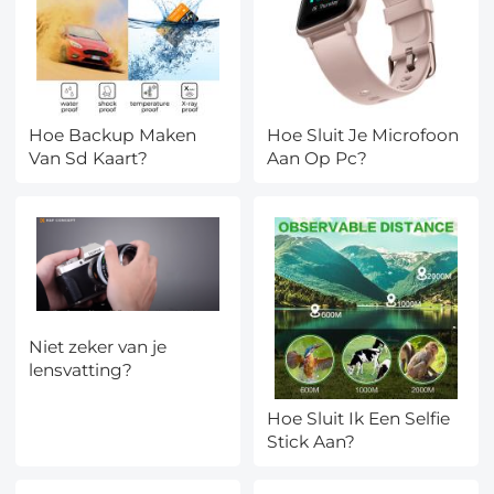
Hoe Backup Maken
Hoe Sluit Je Microfoon
Van Sd Kaart?
Aan Op Pc?
Niet zeker van je
lensvatting?
Hoe Sluit Ik Een Selfie
Stick Aan?