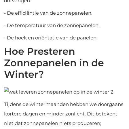
ontvangen.
- De efficiëntie van de zonnepanelen.
- De temperatuur van de zonnepanelen.
- De hoek en oriëntatie van de panelen.
Hoe Presteren
Zonnepanelen in de
Winter?
Tijdens de wintermaanden hebben we doorgaans
kortere dagen en minder zonlicht. Dit betekent
niet dat zonnepanelen niets produceren;