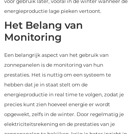
voor gebruik later, vooral in de winter wanneer de
energieproductie lage pieken vertoont.
Het Belang van
Monitoring
Een belangrijk aspect van het gebruik van
zonnepanelen is de monitoring van hun
prestaties. Het is nuttig om een systeem te
hebben dat je in staat stelt om de
energieproductie in real time te volgen, zodat je
precies kunt zien hoeveel energie er wordt
opgewekt, zelfs in de winter. Door regelmatig je
elektriciteitsrekening en de prestaties van je
zonnepanelen te bekijken, krijg je beter inzicht in