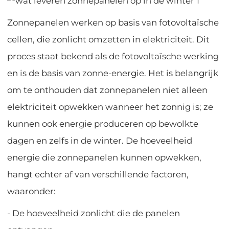
Zonnepanelen werken op basis van fotovoltaïsche
cellen, die zonlicht omzetten in elektriciteit. Dit
proces staat bekend als de fotovoltaïsche werking
en is de basis van zonne-energie. Het is belangrijk
om te onthouden dat zonnepanelen niet alleen
elektriciteit opwekken wanneer het zonnig is; ze
kunnen ook energie produceren op bewolkte
dagen en zelfs in de winter. De hoeveelheid
energie die zonnepanelen kunnen opwekken,
hangt echter af van verschillende factoren,
waaronder:
- De hoeveelheid zonlicht die de panelen