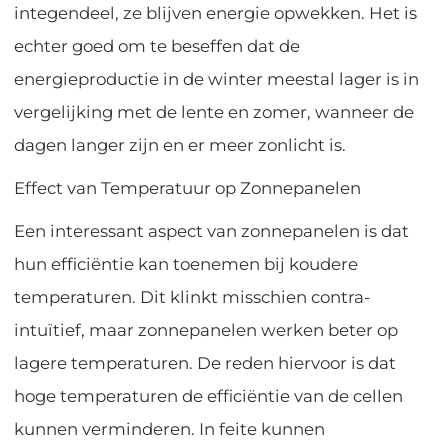
integendeel, ze blijven energie opwekken. Het is
echter goed om te beseffen dat de
energieproductie in de winter meestal lager is in
vergelijking met de lente en zomer, wanneer de
dagen langer zijn en er meer zonlicht is.
Effect van Temperatuur op Zonnepanelen
Een interessant aspect van zonnepanelen is dat
hun efficiëntie kan toenemen bij koudere
temperaturen. Dit klinkt misschien contra-
intuïtief, maar zonnepanelen werken beter op
lagere temperaturen. De reden hiervoor is dat
hoge temperaturen de efficiëntie van de cellen
kunnen verminderen. In feite kunnen