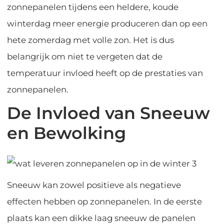
zonnepanelen tijdens een heldere, koude
winterdag meer energie produceren dan op een
hete zomerdag met volle zon. Het is dus
belangrijk om niet te vergeten dat de
temperatuur invloed heeft op de prestaties van
zonnepanelen.
De Invloed van Sneeuw
en Bewolking
Sneeuw kan zowel positieve als negatieve
effecten hebben op zonnepanelen. In de eerste
plaats kan een dikke laag sneeuw de panelen