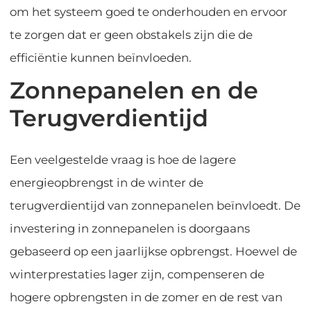
om het systeem goed te onderhouden en ervoor
te zorgen dat er geen obstakels zijn die de
efficiëntie kunnen beïnvloeden.
Zonnepanelen en de
Terugverdientijd
Een veelgestelde vraag is hoe de lagere
energieopbrengst in de winter de
terugverdientijd van zonnepanelen beïnvloedt. De
investering in zonnepanelen is doorgaans
gebaseerd op een jaarlijkse opbrengst. Hoewel de
winterprestaties lager zijn, compenseren de
hogere opbrengsten in de zomer en de rest van