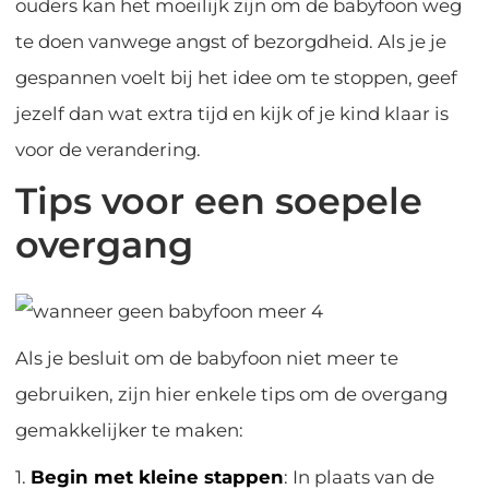
ouders kan het moeilijk zijn om de babyfoon weg
te doen vanwege angst of bezorgdheid. Als je je
gespannen voelt bij het idee om te stoppen, geef
jezelf dan wat extra tijd en kijk of je kind klaar is
voor de verandering.
Tips voor een soepele
overgang
Als je besluit om de babyfoon niet meer te
gebruiken, zijn hier enkele tips om de overgang
gemakkelijker te maken:
1.
Begin met kleine stappen
: In plaats van de