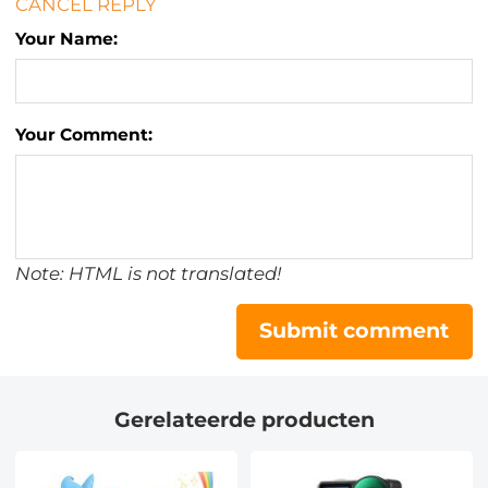
CANCEL REPLY
Your Name:
Your Comment:
Note: HTML is not translated!
Submit comment
Gerelateerde producten