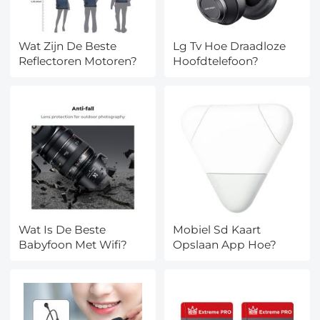
Wat Zijn De Beste
Lg Tv Hoe Draadloze
Reflectoren Motoren?
Hoofdtelefoon?
Wat Is De Beste
Mobiel Sd Kaart
Babyfoon Met Wifi?
Opslaan App Hoe?