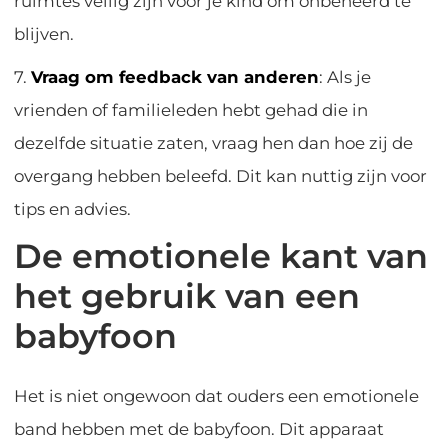
ruimtes veilig zijn voor je kind om onbeheerd te
blijven.
7.
Vraag om feedback van anderen
: Als je
vrienden of familieleden hebt gehad die in
dezelfde situatie zaten, vraag hen dan hoe zij de
overgang hebben beleefd. Dit kan nuttig zijn voor
tips en advies.
De emotionele kant van
het gebruik van een
babyfoon
Het is niet ongewoon dat ouders een emotionele
band hebben met de babyfoon. Dit apparaat