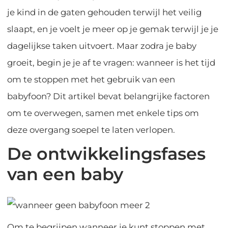
je kind in de gaten gehouden terwijl het veilig
slaapt, en je voelt je meer op je gemak terwijl je je
dagelijkse taken uitvoert. Maar zodra je baby
groeit, begin je je af te vragen: wanneer is het tijd
om te stoppen met het gebruik van een
babyfoon? Dit artikel bevat belangrijke factoren
om te overwegen, samen met enkele tips om
deze overgang soepel te laten verlopen.
De ontwikkelingsfases
van een baby
Om te begrijpen wanneer je kunt stoppen met