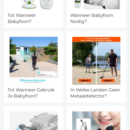
Tot Wanneer
Wanneer Babyfoon
Babyfoon?
Nodig?
Tot Wanneer Gebruik
In Welke Landen Geen
Je Babyfoon?
Metaaldetector?