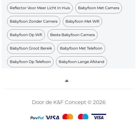
Reflector Voor Meer Licht In Huis
Babyfoon Met Camera
Babyfoon Zonder Camera
Babyfoon Met Wifi
Babyfoon Op Wifi
Beste Babyfoon Camera
Babyfoon Groot Bereik
Babyfoon Met Telefoon
Babyfoon Op Telefoon
Babyfoon Lange Afstand
Door de K&F Concept © 2026