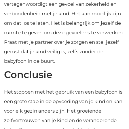
vertegenwoordigt een gevoel van zekerheid en
verbondenheid met je kind. Het kan moeilijk zijn
om dat los te laten. Het is belangrijk om jezelf de
ruimte te geven om deze gevoelens te verwerken.
Praat met je partner over je zorgen en stel jezelf
gerust dat je kind veilig is, zelfs zonder de
babyfoon in de buurt.
Conclusie
Het stoppen met het gebruik van een babyfoon is
een grote stap in de opvoeding van je kind en kan
voor elk gezin anders zijn. Het groeiende
zelfvertrouwen van je kind en de veranderende