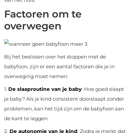
Factoren om te
overwegen
Bij het beslissen over het stoppen met de
babyfoon, zijn er een aantal factoren die je in
overweging moet nemen:
1.
De slaaproutine van je baby
: Hoe goed slaapt
je baby? Als je kind consistent doorslaapt zonder
problemen, kan het tijd zijn om de babyfoon aan
de kant te leggen.
2.
De autonomie van je kind
: Zodra je merkt dat