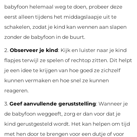
babyfoon helemaal weg te doen, probeer deze
eerst alleen tijdens het middagslaapje uit te
schakelen, zodat je kind kan wennen aan slapen
zonder de babyfoon in de buurt.
2.
Observeer je kind
: Kijk en luister naar je kind
flapjes terwijl ze spelen of rechtop zitten. Dit helpt
je een idee te krijgen van hoe goed ze zichzelf
kunnen vermaken en hoe snel ze kunnen
reageren.
3.
Geef aanvullende geruststelling
: Wanneer je
de babyfoon weggeeft, zorg er dan voor dat je
kind gerustgesteld wordt. Het kan helpen om tijd
met hen door te brengen voor een dutje of voor