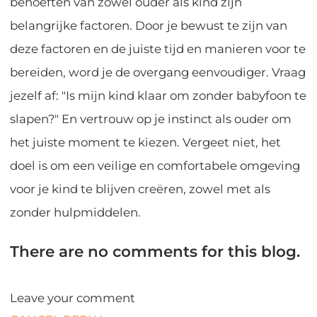
behoeften van zowel ouder als kind zijn
belangrijke factoren. Door je bewust te zijn van
deze factoren en de juiste tijd en manieren voor te
bereiden, word je de overgang eenvoudiger. Vraag
jezelf af: "Is mijn kind klaar om zonder babyfoon te
slapen?" En vertrouw op je instinct als ouder om
het juiste moment te kiezen. Vergeet niet, het
doel is om een veilige en comfortabele omgeving
voor je kind te blijven creëren, zowel met als
zonder hulpmiddelen.
There are no comments for this blog.
Leave your comment