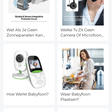
Wat Als Je Geen
Welke Tv Zit Geen
Zonnepanelen Kan
Camera Of Microfoon
Plaatsen?
In?
Hoe Werkt Babyfoon?
Waar Babyfoon
Plaatsen?