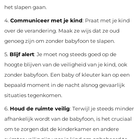
het slapen gaan.
4.
Communiceer met je kind
: Praat met je kind
over de verandering. Maak ze wijs dat ze oud
genoeg zijn om zonder babyfoon te slapen.
5.
Blijf alert
: Je moet nog steeds goed op de
hoogte blijven van de veiligheid van je kind, ook
zonder babyfoon. Een baby of kleuter kan op een
bepaald moment in de nacht alsnog gevaarlijk
situaties tegenkomen.
6.
Houd de ruimte veilig
: Terwijl je steeds minder
afhankelijk wordt van de babyfoon, is het cruciaal
om te zorgen dat de kinderkamer en andere