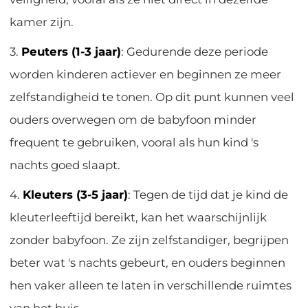
kamer zijn.
3.
Peuters (1-3 jaar)
: Gedurende deze periode
worden kinderen actiever en beginnen ze meer
zelfstandigheid te tonen. Op dit punt kunnen veel
ouders overwegen om de babyfoon minder
frequent te gebruiken, vooral als hun kind 's
nachts goed slaapt.
4.
Kleuters (3-5 jaar)
: Tegen de tijd dat je kind de
kleuterleeftijd bereikt, kan het waarschijnlijk
zonder babyfoon. Ze zijn zelfstandiger, begrijpen
beter wat 's nachts gebeurt, en ouders beginnen
hen vaker alleen te laten in verschillende ruimtes
van het huis.