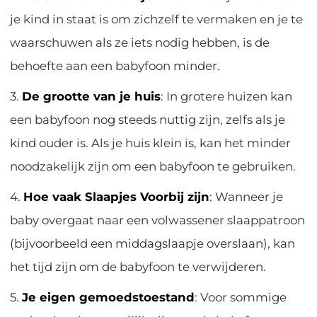
je kind in staat is om zichzelf te vermaken en je te
waarschuwen als ze iets nodig hebben, is de
behoefte aan een babyfoon minder.
3.
De grootte van je huis
: In grotere huizen kan
een babyfoon nog steeds nuttig zijn, zelfs als je
kind ouder is. Als je huis klein is, kan het minder
noodzakelijk zijn om een babyfoon te gebruiken.
4.
Hoe vaak Slaapjes Voorbij zijn
: Wanneer je
baby overgaat naar een volwassener slaappatroon
(bijvoorbeeld een middagslaapje overslaan), kan
het tijd zijn om de babyfoon te verwijderen.
5.
Je eigen gemoedstoestand
: Voor sommige