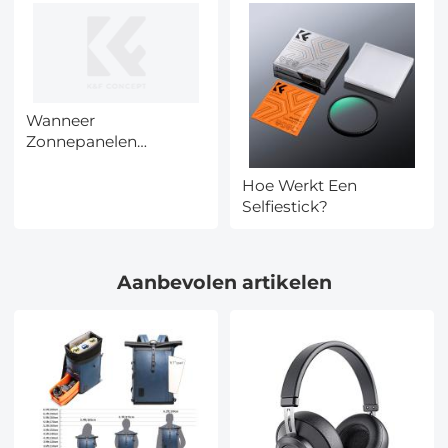
Wanneer
Zonnepanelen
Vervangen?
Hoe Werkt Een
Selfiestick?
Aanbevolen artikelen