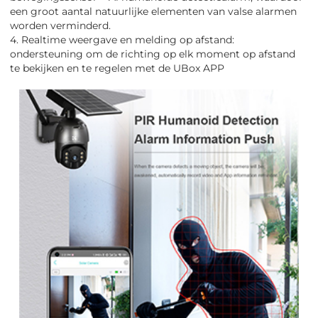
een groot aantal natuurlijke elementen van valse alarmen
worden verminderd.
4. Realtime weergave en melding op afstand:
ondersteuning om de richting op elk moment op afstand
te bekijken en te regelen met de UBox APP