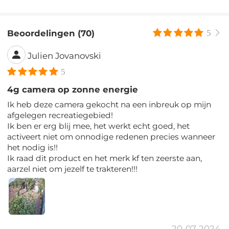
Beoordelingen (70)
5
Julien Jovanovski
5
4g camera op zonne energie
Ik heb deze camera gekocht na een inbreuk op mijn
afgelegen recreatiegebied!
Ik ben er erg blij mee, het werkt echt goed, het
activeert niet om onnodige redenen precies wanneer
het nodig is!!
Ik raad dit product en het merk kf ten zeerste aan,
aarzel niet om jezelf te trakteren!!!
20-07-2024