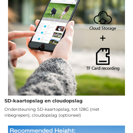
SD-kaartopslag en cloudopslag
Ondersteuning SD-kaartopslag, tot 128G (niet
inbegrepen), cloudopslag (optioneel)