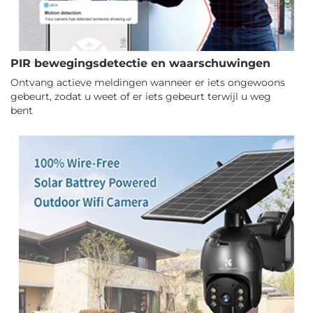
PIR bewegingsdetectie en waarschuwingen
Ontvang actieve meldingen wanneer er iets ongewoons
gebeurt, zodat u weet of er iets gebeurt terwijl u weg
bent