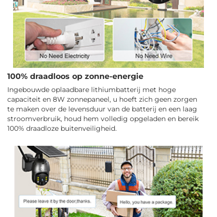
100% draadloos op zonne-energie
Ingebouwde oplaadbare lithiumbatterij met hoge
capaciteit en 8W zonnepaneel, u hoeft zich geen zorgen
te maken over de levensduur van de batterij en een laag
stroomverbruik, houd hem volledig opgeladen en bereik
100% draadloze buitenveiligheid.