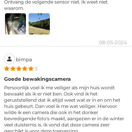
Ontvang de volgende sensor niet. Ik weet niet
waarom.
08-05-2024
bimpa
5
Goede bewakingscamera
Persoonlijk voel ik me veiliger als mijn huis wordt
bewaakt als ik er niet ben. Ook vind ik het
geruststellend dat ik altijd weet wat er in en om het
huis gebeurt. Dan voel ik me wat veiliger. Hiervoor
wilde ik een camera die ook in het donker
bevredigende foto's maakt, aangezien er in de winter
veel duisternis is. Ik vond dat deze camera zeer
geschikt is voor deze toepassing.