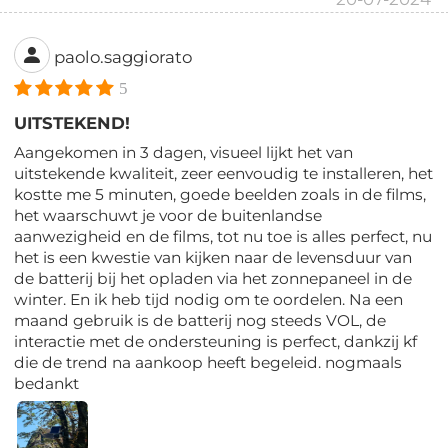
paolo.saggiorato
5
UITSTEKEND!
Aangekomen in 3 dagen, visueel lijkt het van
uitstekende kwaliteit, zeer eenvoudig te installeren, het
kostte me 5 minuten, goede beelden zoals in de films,
het waarschuwt je voor de buitenlandse
aanwezigheid en de films, tot nu toe is alles perfect, nu
het is een kwestie van kijken naar de levensduur van
de batterij bij het opladen via het zonnepaneel in de
winter. En ik heb tijd nodig om te oordelen. Na een
maand gebruik is de batterij nog steeds VOL, de
interactie met de ondersteuning is perfect, dankzij kf
die de trend na aankoop heeft begeleid. nogmaals
bedankt