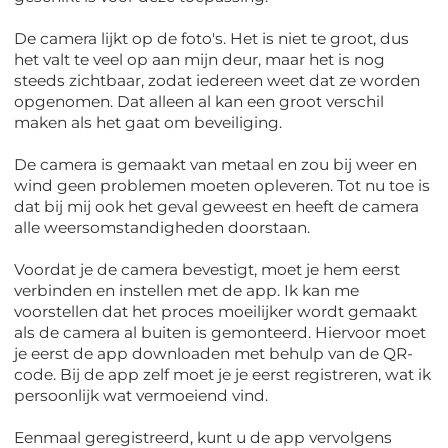
De camera lijkt op de foto's. Het is niet te groot, dus
het valt te veel op aan mijn deur, maar het is nog
steeds zichtbaar, zodat iedereen weet dat ze worden
opgenomen. Dat alleen al kan een groot verschil
maken als het gaat om beveiliging.
De camera is gemaakt van metaal en zou bij weer en
wind geen problemen moeten opleveren. Tot nu toe is
dat bij mij ook het geval geweest en heeft de camera
alle weersomstandigheden doorstaan.
Voordat je de camera bevestigt, moet je hem eerst
verbinden en instellen met de app. Ik kan me
voorstellen dat het proces moeilijker wordt gemaakt
als de camera al buiten is gemonteerd. Hiervoor moet
je eerst de app downloaden met behulp van de QR-
code. Bij de app zelf moet je je eerst registreren, wat ik
persoonlijk wat vermoeiend vind.
Eenmaal geregistreerd, kunt u de app vervolgens