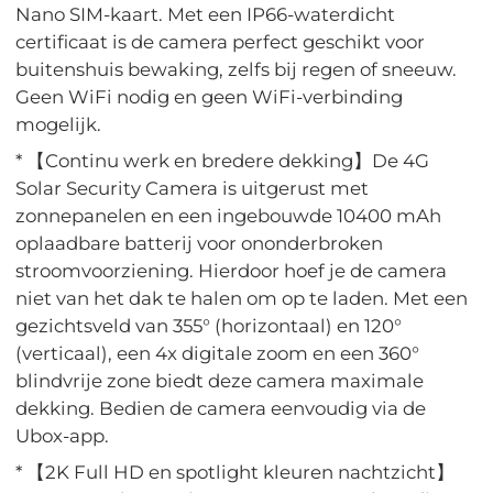
Nano SIM-kaart. Met een IP66-waterdicht
certificaat is de camera perfect geschikt voor
buitenshuis bewaking, zelfs bij regen of sneeuw.
Geen WiFi nodig en geen WiFi-verbinding
mogelijk.
* 【Continu werk en bredere dekking】De 4G
Solar Security Camera is uitgerust met
zonnepanelen en een ingebouwde 10400 mAh
oplaadbare batterij voor ononderbroken
stroomvoorziening. Hierdoor hoef je de camera
niet van het dak te halen om op te laden. Met een
gezichtsveld van 355° (horizontaal) en 120°
(verticaal), een 4x digitale zoom en een 360°
blindvrije zone biedt deze camera maximale
dekking. Bedien de camera eenvoudig via de
Ubox-app.
* 【2K Full HD en spotlight kleuren nachtzicht】