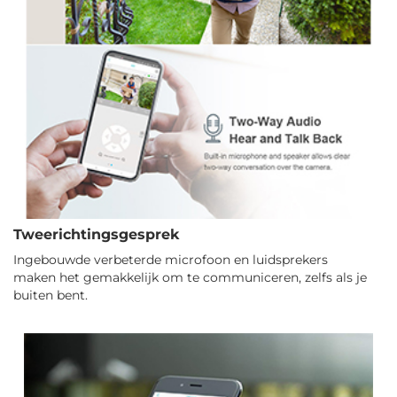
Tweerichtingsgesprek
Ingebouwde verbeterde microfoon en luidsprekers
maken het gemakkelijk om te communiceren, zelfs als je
buiten bent.