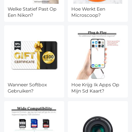
Welke Statief Past Op
Hoe Werkt Een
Een Nikon?
Microscoop?
Wanneer Softbox
Hoe Krijg Ik Apps Op
Gebruiken?
Mijn Sd Kaart?