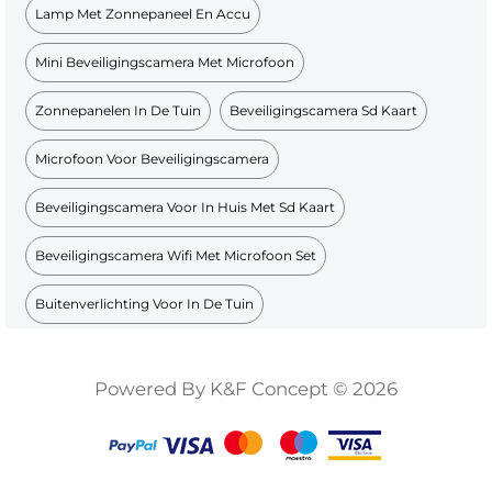
Lamp Met Zonnepaneel En Accu
Mini Beveiligingscamera Met Microfoon
Zonnepanelen In De Tuin
Beveiligingscamera Sd Kaart
Microfoon Voor Beveiligingscamera
Beveiligingscamera Voor In Huis Met Sd Kaart
Beveiligingscamera Wifi Met Microfoon Set
Buitenverlichting Voor In De Tuin
Powered By K&F Concept © 2026