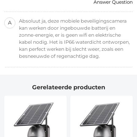
Answer Question
Absoluut ja, deze mobiele beveiligingscamera
A
kan werken door ingebouwde batterij en
zonne-energie, er is geen wifi en elektrische
kabel nodig. Het is IP66 waterdicht ontworpen,
kan perfect werken bij slecht weer, zoals een
besneeuwde of regenachtige dag.
Gerelateerde producten