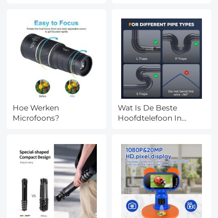
Hoe Werken
Wat Is De Beste
Microfoons?
Hoofdtelefoon In
2025?