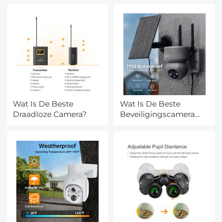
Wat Is De Beste
Wat Is De Beste
Draadloze Camera?
Beveiligingscamera
Buiten?