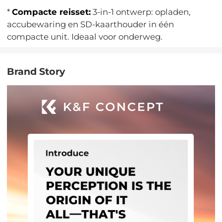
*
Compacte reisset:
3-in-1 ontwerp: opladen,
accubewaring en SD-kaarthouder in één
compacte unit. Ideaal voor onderweg.
Brand Story