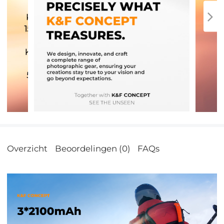
Overzicht
Beoordelingen (0)
FAQs