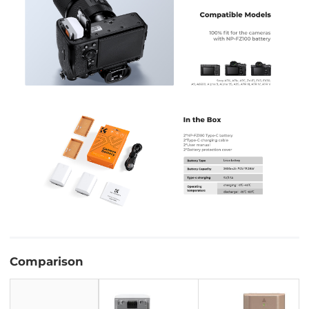
Comparison