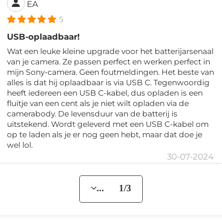
EA
5
USB-oplaadbaar!
Wat een leuke kleine upgrade voor het batterijarsenaal
van je camera. Ze passen perfect en werken perfect in
mijn Sony-camera. Geen foutmeldingen. Het beste van
alles is dat hij oplaadbaar is via USB C. Tegenwoordig
heeft iedereen een USB C-kabel, dus opladen is een
fluitje van een cent als je niet wilt opladen via de
camerabody. De levensduur van de batterij is
uitstekend. Wordt geleverd met een USB C-kabel om
op te laden als je er nog geen hebt, maar dat doe je
wel lol.
30-07-2024
... 1/3