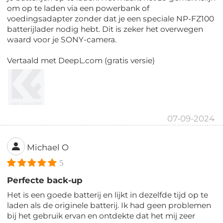
om op te laden via een powerbank of
voedingsadapter zonder dat je een speciale NP-FZ100
batterijlader nodig hebt. Dit is zeker het overwegen
waard voor je SONY-camera.
Vertaald met DeepL.com (gratis versie)
07-09-2024
Michael O
5
Perfecte back-up
Het is een goede batterij en lijkt in dezelfde tijd op te
laden als de originele batterij. Ik had geen problemen
bij het gebruik ervan en ontdekte dat het mij zeer