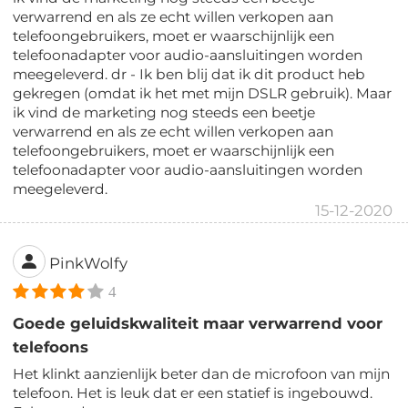
verwarrend en als ze echt willen verkopen aan
telefoongebruikers, moet er waarschijnlijk een
telefoonadapter voor audio-aansluitingen worden
meegeleverd. dr - Ik ben blij dat ik dit product heb
gekregen (omdat ik het met mijn DSLR gebruik). Maar
ik vind de marketing nog steeds een beetje
verwarrend en als ze echt willen verkopen aan
telefoongebruikers, moet er waarschijnlijk een
telefoonadapter voor audio-aansluitingen worden
meegeleverd.
15-12-2020
PinkWolfy
4
Goede geluidskwaliteit maar verwarrend voor
telefoons
Het klinkt aanzienlijk beter dan de microfoon van mijn
telefoon. Het is leuk dat er een statief is ingebouwd.