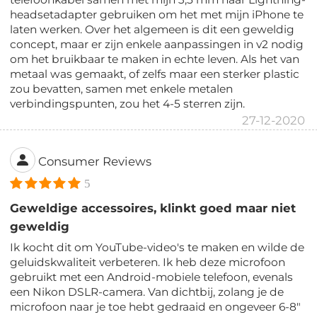
headsetadapter gebruiken om het met mijn iPhone te
laten werken. Over het algemeen is dit een geweldig
concept, maar er zijn enkele aanpassingen in v2 nodig
om het bruikbaar te maken in echte leven. Als het van
metaal was gemaakt, of zelfs maar een sterker plastic
zou bevatten, samen met enkele metalen
verbindingspunten, zou het 4-5 sterren zijn.
27-12-2020
Consumer Reviews
5
Geweldige accessoires, klinkt goed maar niet
geweldig
Ik kocht dit om YouTube-video's te maken en wilde de
geluidskwaliteit verbeteren. Ik heb deze microfoon
gebruikt met een Android-mobiele telefoon, evenals
een Nikon DSLR-camera. Van dichtbij, zolang je de
microfoon naar je toe hebt gedraaid en ongeveer 6-8"