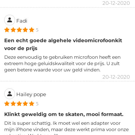
20-12-2020
Fadi
5
Een echt goede algehele videomicrofoonkit
voor de prijs
Deze eenvoudig te gebruiken microfoon heeft een
extreem hoge geluidskwaliteit voor de prijs. U zult
geen betere waarde voor uw geld vinden.
20-12-2020
Hailey pope
5
Klinkt geweldig om te skaten, mooi formaat.
Dit is super schattig. Ik moet wel een adapter voor
mijn iPhone vinden, maar deze werkt prima voor onze