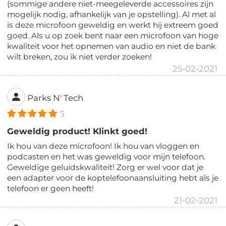
(sommige andere niet-meegeleverde accessoires zijn
mogelijk nodig, afhankelijk van je opstelling). Al met al
is deze microfoon geweldig en werkt hij extreem goed
goed. Als u op zoek bent naar een microfoon van hoge
kwaliteit voor het opnemen van audio en niet de bank
wilt breken, zou ik niet verder zoeken!
25-02-2021
Parks N' Tech
5
Geweldig product! Klinkt goed!
Ik hou van deze microfoon! Ik hou van vloggen en
podcasten en het was geweldig voor mijn telefoon.
Geweldige geluidskwaliteit! Zorg er wel voor dat je
een adapter voor de koptelefoonaansluiting hebt als je
telefoon er geen heeft!
21-02-2021