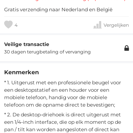
Gratis verzending naar Nederland en België
4
Vergelijken
Veilige transactie
30 dagen terugbetaling of vervanging
Kenmerken
* 1. Uitgerust met een professionele beugel voor
een desktopstatief en een houder voor een
mobiele telefoon, handig voor de mobiele
telefoon om de opname direct te bevestigen;
* 2. De desktop-driehoek is direct uitgerust met
een 1/4-inch interface, die op elk moment op de
pan / tilt kan worden aangesloten of direct kan