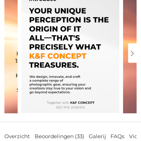
Overzicht
Beoordelingen (33)
Galerij
FAQs
Vid