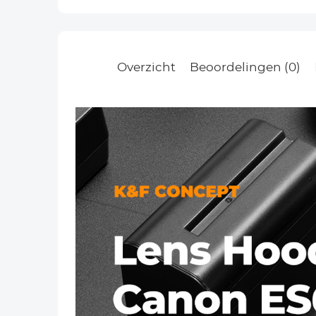
Overzicht
Beoordelingen (0)