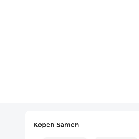
Kopen Samen