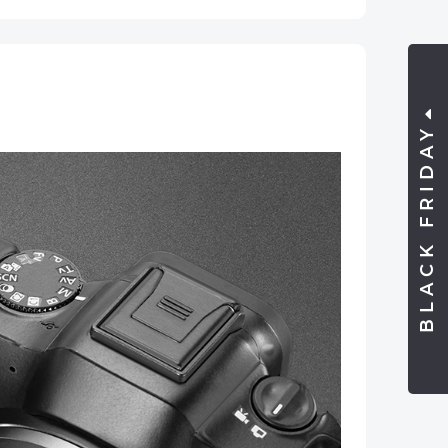
BLACK FRIDAY