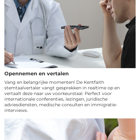
Opennemen en vertalen
Vang en belangrijke momenten! De Kentfaith
stemtaalvertaler vangt gesprekken in realtime op en
vertaalt deze naar uw voorkeurstaal. Perfect voor
internationale conferenties, lezingen, juridische
adviesdiensten, medische consulten en immigratie-
interviews.