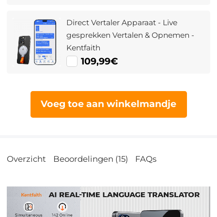
Direct Vertaler Apparaat - Live
gesprekken Vertalen & Opnemen -
Kentfaith
109,99€
Voeg toe aan winkelmandje
Overzicht
Beoordelingen (15)
FAQs