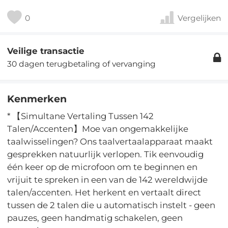
0
Vergelijken
Veilige transactie
30 dagen terugbetaling of vervanging
Kenmerken
* 【Simultane Vertaling Tussen 142
Talen/Accenten】Moe van ongemakkelijke
taalwisselingen? Ons taalvertaalapparaat maakt
gesprekken natuurlijk verlopen. Tik eenvoudig
één keer op de microfoon om te beginnen en
vrijuit te spreken in een van de 142 wereldwijde
talen/accenten. Het herkent en vertaalt direct
tussen de 2 talen die u automatisch instelt - geen
pauzes, geen handmatig schakelen, geen