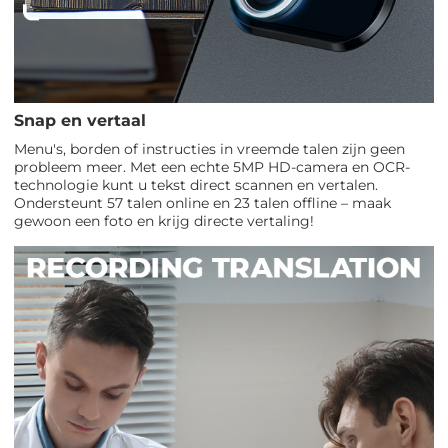
Snap en vertaal
Menu's, borden of instructies in vreemde talen zijn geen
probleem meer. Met een echte 5MP HD-camera en OCR-
technologie kunt u tekst direct scannen en vertalen.
Ondersteunt 57 talen online en 23 talen offline – maak
gewoon een foto en krijg directe vertaling!