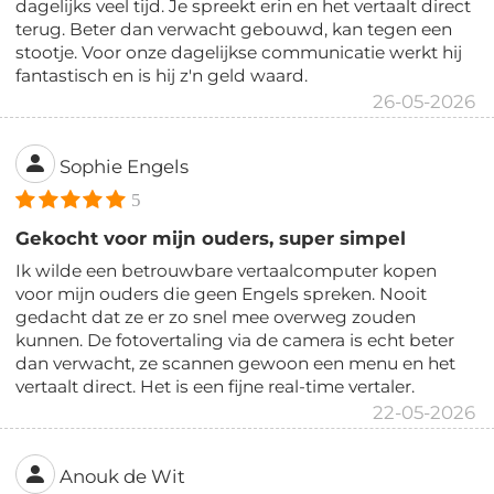
dagelijks veel tijd. Je spreekt erin en het vertaalt direct
terug. Beter dan verwacht gebouwd, kan tegen een
stootje. Voor onze dagelijkse communicatie werkt hij
fantastisch en is hij z'n geld waard.
26-05-2026
Sophie Engels
5
Gekocht voor mijn ouders, super simpel
Ik wilde een betrouwbare vertaalcomputer kopen
voor mijn ouders die geen Engels spreken. Nooit
gedacht dat ze er zo snel mee overweg zouden
kunnen. De fotovertaling via de camera is echt beter
dan verwacht, ze scannen gewoon een menu en het
vertaalt direct. Het is een fijne real-time vertaler.
22-05-2026
Anouk de Wit