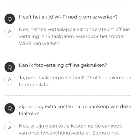
Heeft het altijd Wi-Fi nodig om te werken?
Q
Nee, het taalvertaalapparaat ondersteunt offline
A
vertaling in 19 taalparen, waardoor het zonder
Wi-Fi kan werken.
Kan ik fotovertaling offline gebruiken?
Q
Ja, onze taalinterpreter heeft 23 offline talen voor
A
fototranslatie.
Zijn er nog extra kosten na de aankoop van deze
Q
taaltolk?
Nee, er zijn geen extra kosten na de aankoop
A
van onze tweerichtingsvertaler. Zodra u het