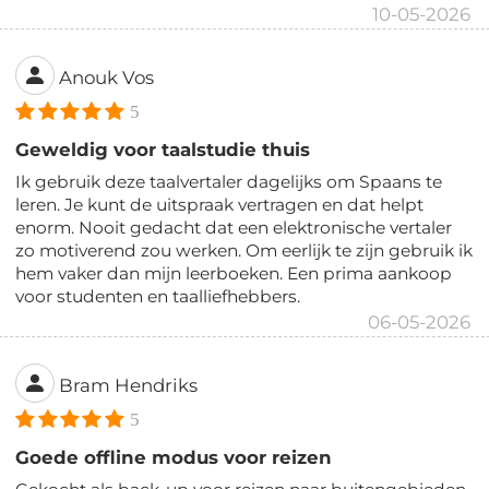
10-05-2026
Anouk Vos
5
Geweldig voor taalstudie thuis
Ik gebruik deze taalvertaler dagelijks om Spaans te
leren. Je kunt de uitspraak vertragen en dat helpt
enorm. Nooit gedacht dat een elektronische vertaler
zo motiverend zou werken. Om eerlijk te zijn gebruik ik
hem vaker dan mijn leerboeken. Een prima aankoop
voor studenten en taalliefhebbers.
06-05-2026
Bram Hendriks
5
Goede offline modus voor reizen