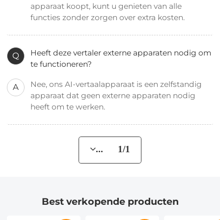
apparaat koopt, kunt u genieten van alle
functies zonder zorgen over extra kosten.
Heeft deze vertaler externe apparaten nodig om
Q
te functioneren?
Nee, ons AI-vertaalapparaat is een zelfstandig
A
apparaat dat geen externe apparaten nodig
heeft om te werken.
... 1/1
Best verkopende producten