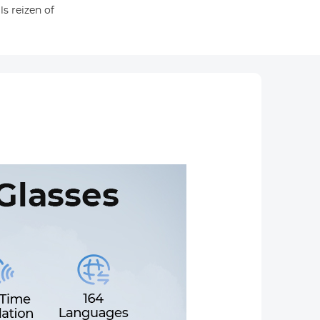
s reizen of