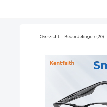
Overzicht
Beoordelingen (20)