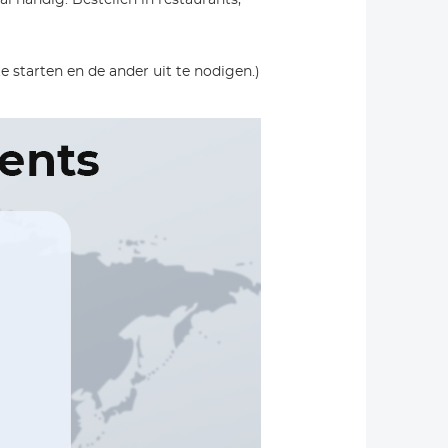
 starten en de ander uit te nodigen.)