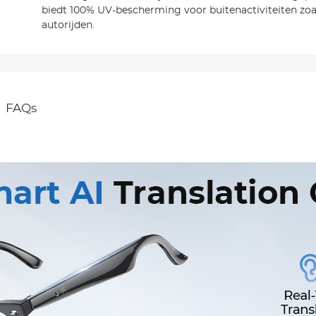
biedt 100% UV-bescherming voor buitenactiviteiten zoal
autorijden.
FAQs