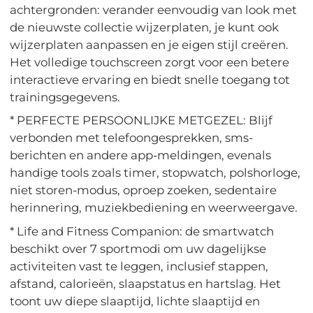
achtergronden: verander eenvoudig van look met
de nieuwste collectie wijzerplaten, je kunt ook
wijzerplaten aanpassen en je eigen stijl creëren.
Het volledige touchscreen zorgt voor een betere
interactieve ervaring en biedt snelle toegang tot
trainingsgegevens.
* PERFECTE PERSOONLIJKE METGEZEL: Blijf
verbonden met telefoongesprekken, sms-
berichten en andere app-meldingen, evenals
handige tools zoals timer, stopwatch, polshorloge,
niet storen-modus, oproep zoeken, sedentaire
herinnering, muziekbediening en weerweergave.
* Life and Fitness Companion: de smartwatch
beschikt over 7 sportmodi om uw dagelijkse
activiteiten vast te leggen, inclusief stappen,
afstand, calorieën, slaapstatus en hartslag. Het
toont uw diepe slaaptijd, lichte slaaptijd en