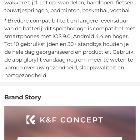
wakkere tijd. Let op: wandelen, hardlopen, fietsen,
touwtjespringen, badminton, basketbal, voetbal.
* Bredere compatibiliteit en langere levensduur
van de batterij: dit sporthorloge is compatibel met
smartphones met iOS 9.0, Android 4.4 en hoger.
Tot 10 gebruikstijden en 30+ standbys houden je
de hele dag georganiseerd en productief. Gebruik
de app gloryfit vandaag nog om meer te weten te
komen over uw gezondheid, slaapkwaliteit en
hartgezondheid.
Brand Story