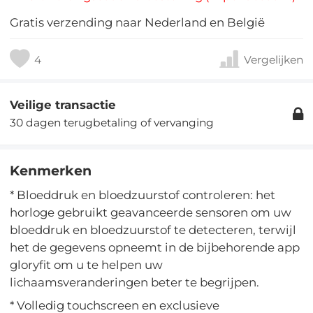
Gratis verzending naar Nederland en België
4
Vergelijken
Veilige transactie
30 dagen terugbetaling of vervanging
Kenmerken
* Bloeddruk en bloedzuurstof controleren: het
horloge gebruikt geavanceerde sensoren om uw
bloeddruk en bloedzuurstof te detecteren, terwijl
het de gegevens opneemt in de bijbehorende app
gloryfit om u te helpen uw
lichaamsveranderingen beter te begrijpen.
* Volledig touchscreen en exclusieve