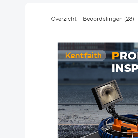
Overzicht
Beoordelingen (28)