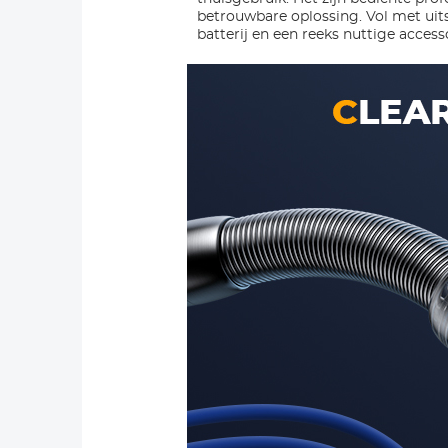
betrouwbare oplossing. Vol met uit
batterij en een reeks nuttige access