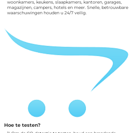
woonkamers, keukens, slaapkamers, kantoren, garages,
magazijnen, campers, hotels en meer. Snelle, betrouwbare
waarschuwingen houden u 24/7 veilig.
Hoe te testen?