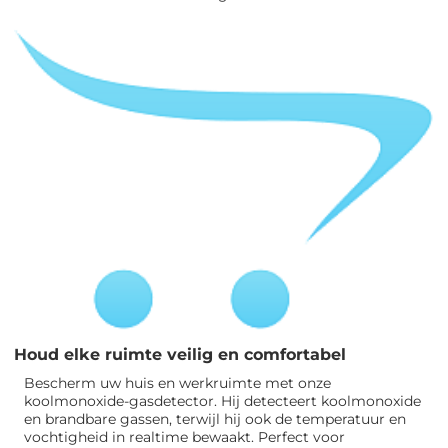
Houd elke ruimte veilig en comfortabel
Bescherm uw huis en werkruimte met onze
koolmonoxide-gasdetector. Hij detecteert koolmonoxide
en brandbare gassen, terwijl hij ook de temperatuur en
vochtigheid in realtime bewaakt. Perfect voor