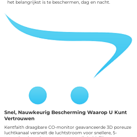
het belangrijkst is te beschermen, dag en nacht.
Snel, Nauwkeurig Bescherming Waarop U Kunt
Vertrouwen
Kentfaith draagbare CO-monitor geavanceerde 3D poreuze
luchtkanaal versnelt de luchtstroom voor snellere, 5-