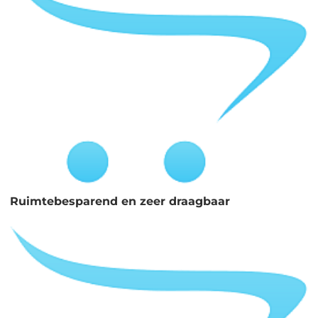
Ruimtebesparend en zeer draagbaar