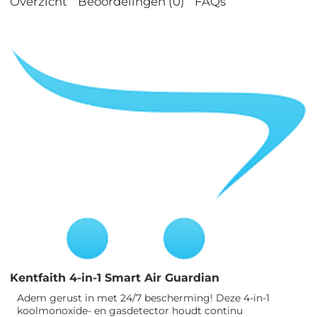
Overzicht
Beoordelingen (0)
FAQs
Kentfaith 4-in-1 Smart Air Guardian
Adem gerust in met 24/7 bescherming! Deze 4-in-1
koolmonoxide- en gasdetector houdt continu