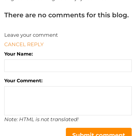
There are no comments for this blog.
Leave your comment
CANCEL REPLY
Your Name:
Your Comment:
Note: HTML is not translated!
Submit comment