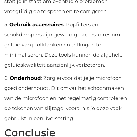
stelt je in staat om eventuele problemen
vroegtijdig op te sporen en te corrigeren.
5.
Gebruik accessoires
: Popfilters en
schokdempers zijn geweldige accessoires om
geluid van plofklanken en trillingen te
minimaliseren. Deze tools kunnen de algehele
geluidskwaliteit aanzienlijk verbeteren.
6.
Onderhoud
: Zorg ervoor dat je je microfoon
goed onderhoudt. Dit omvat het schoonmaken
van de microfoon en het regelmatig controleren
op tekenen van slijtage, vooral als je deze vaak
gebruikt in een live-setting.
Conclusie