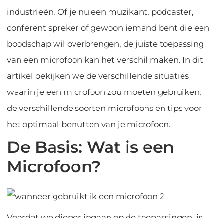
industrieën. Of je nu een muzikant, podcaster,
conferent spreker of gewoon iemand bent die een
boodschap wil overbrengen, de juiste toepassing
van een microfoon kan het verschil maken. In dit
artikel bekijken we de verschillende situaties
waarin je een microfoon zou moeten gebruiken,
de verschillende soorten microfoons en tips voor
het optimaal benutten van je microfoon.
De Basis: Wat is een
Microfoon?
Voordat we dieper ingaan op de toepassingen, is