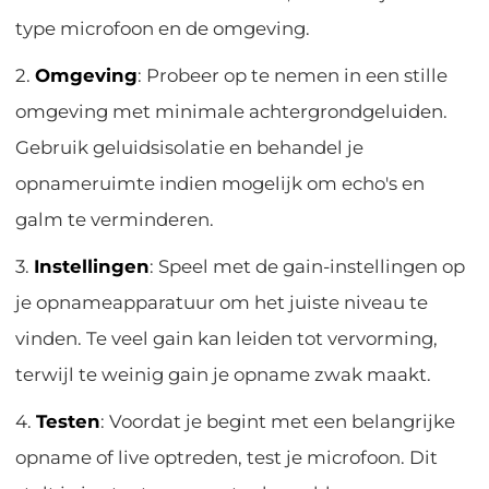
type microfoon en de omgeving.
2.
Omgeving
: Probeer op te nemen in een stille
omgeving met minimale achtergrondgeluiden.
Gebruik geluidsisolatie en behandel je
opnameruimte indien mogelijk om echo's en
galm te verminderen.
3.
Instellingen
: Speel met de gain-instellingen op
je opnameapparatuur om het juiste niveau te
vinden. Te veel gain kan leiden tot vervorming,
terwijl te weinig gain je opname zwak maakt.
4.
Testen
: Voordat je begint met een belangrijke
opname of live optreden, test je microfoon. Dit