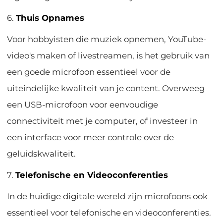
6.
Thuis Opnames
Voor hobbyisten die muziek opnemen, YouTube-
video's maken of livestreamen, is het gebruik van
een goede microfoon essentieel voor de
uiteindelijke kwaliteit van je content. Overweeg
een USB-microfoon voor eenvoudige
connectiviteit met je computer, of investeer in
een interface voor meer controle over de
geluidskwaliteit.
7.
Telefonische en Videoconferenties
In de huidige digitale wereld zijn microfoons ook
essentieel voor telefonische en videoconferenties.