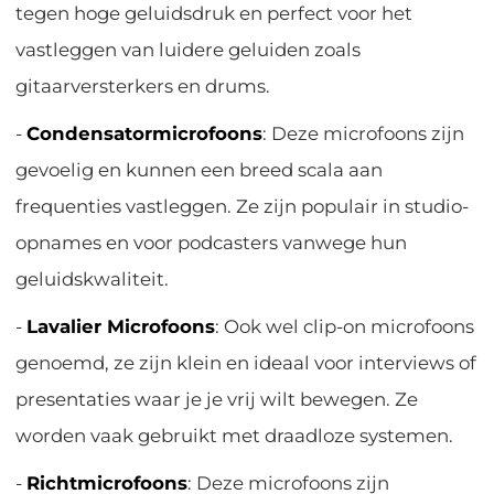
tegen hoge geluidsdruk en perfect voor het
vastleggen van luidere geluiden zoals
gitaarversterkers en drums.
-
Condensatormicrofoons
: Deze microfoons zijn
gevoelig en kunnen een breed scala aan
frequenties vastleggen. Ze zijn populair in studio-
opnames en voor podcasters vanwege hun
geluidskwaliteit.
-
Lavalier Microfoons
: Ook wel clip-on microfoons
genoemd, ze zijn klein en ideaal voor interviews of
presentaties waar je je vrij wilt bewegen. Ze
worden vaak gebruikt met draadloze systemen.
-
Richtmicrofoons
: Deze microfoons zijn