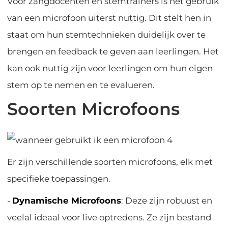
Voor zangdocenten en stemtrainers is het gebruik
van een microfoon uiterst nuttig. Dit stelt hen in
staat om hun stemtechnieken duidelijk over te
brengen en feedback te geven aan leerlingen. Het
kan ook nuttig zijn voor leerlingen om hun eigen
stem op te nemen en te evalueren.
Soorten Microfoons
Er zijn verschillende soorten microfoons, elk met
specifieke toepassingen.
-
Dynamische Microfoons
: Deze zijn robuust en
veelal ideaal voor live optredens. Ze zijn bestand