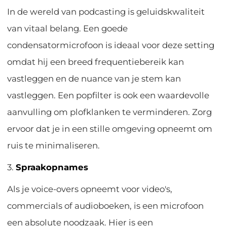
In de wereld van podcasting is geluidskwaliteit
van vitaal belang. Een goede
condensatormicrofoon is ideaal voor deze setting
omdat hij een breed frequentiebereik kan
vastleggen en de nuance van je stem kan
vastleggen. Een popfilter is ook een waardevolle
aanvulling om plofklanken te verminderen. Zorg
ervoor dat je in een stille omgeving opneemt om
ruis te minimaliseren.
3.
Spraakopnames
Als je voice-overs opneemt voor video's,
commercials of audioboeken, is een microfoon
een absolute noodzaak. Hier is een