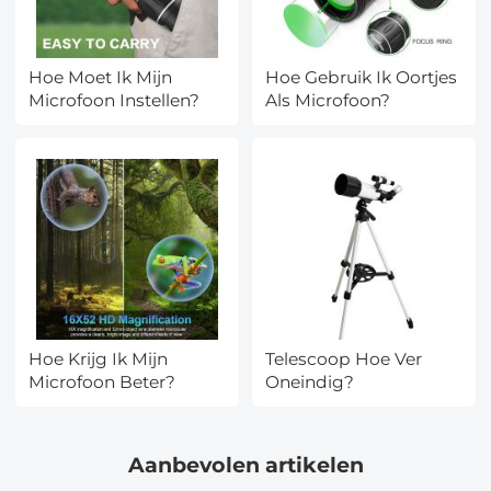
Hoe Moet Ik Mijn
Hoe Gebruik Ik Oortjes
Microfoon Instellen?
Als Microfoon?
Hoe Krijg Ik Mijn
Telescoop Hoe Ver
Microfoon Beter?
Oneindig?
Aanbevolen artikelen