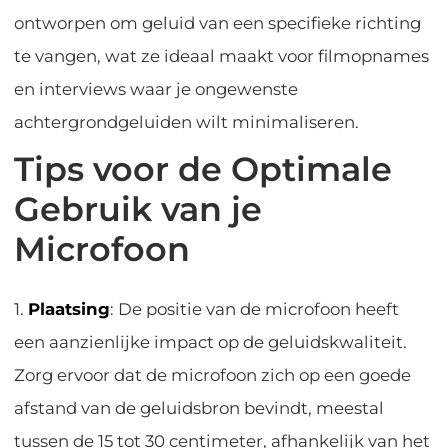
ontworpen om geluid van een specifieke richting
te vangen, wat ze ideaal maakt voor filmopnames
en interviews waar je ongewenste
achtergrondgeluiden wilt minimaliseren.
Tips voor de Optimale
Gebruik van je
Microfoon
1.
Plaatsing
: De positie van de microfoon heeft
een aanzienlijke impact op de geluidskwaliteit.
Zorg ervoor dat de microfoon zich op een goede
afstand van de geluidsbron bevindt, meestal
tussen de 15 tot 30 centimeter, afhankelijk van het