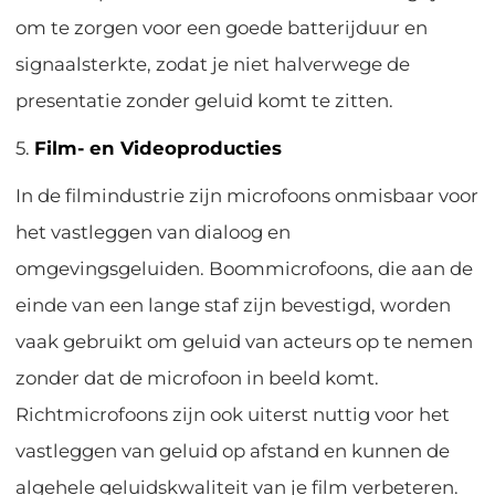
om te zorgen voor een goede batterijduur en
signaalsterkte, zodat je niet halverwege de
presentatie zonder geluid komt te zitten.
5.
Film- en Videoproducties
In de filmindustrie zijn microfoons onmisbaar voor
het vastleggen van dialoog en
omgevingsgeluiden. Boommicrofoons, die aan de
einde van een lange staf zijn bevestigd, worden
vaak gebruikt om geluid van acteurs op te nemen
zonder dat de microfoon in beeld komt.
Richtmicrofoons zijn ook uiterst nuttig voor het
vastleggen van geluid op afstand en kunnen de
algehele geluidskwaliteit van je film verbeteren.