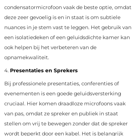
condensatormicrofoon vaak de beste optie, omdat
deze zeer gevoelig is en in staat is om subtiele
nuances in je stem vast te leggen. Het gebruik van
een isolatiedeken of een geluidsdichte kamer kan
ook helpen bij het verbeteren van de
opnamekwaliteit.
4.
Presentaties en Sprekers
Bij professionele presentaties, conferenties of
evenementen is een goede geluidsversterking
cruciaal. Hier komen draadloze microfoons vaak
van pas, omdat ze spreker en publiek in staat
stellen om vrij te bewegen zonder dat de spreker
wordt beperkt door een kabel. Het is belangrijk