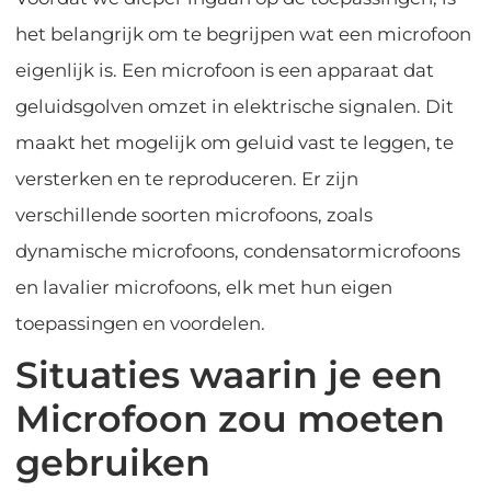
het belangrijk om te begrijpen wat een microfoon
eigenlijk is. Een microfoon is een apparaat dat
geluidsgolven omzet in elektrische signalen. Dit
maakt het mogelijk om geluid vast te leggen, te
versterken en te reproduceren. Er zijn
verschillende soorten microfoons, zoals
dynamische microfoons, condensatormicrofoons
en lavalier microfoons, elk met hun eigen
toepassingen en voordelen.
Situaties waarin je een
Microfoon zou moeten
gebruiken