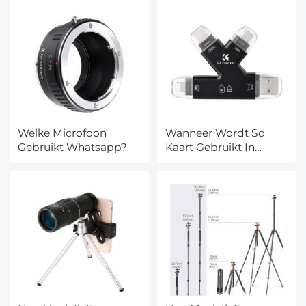
Welke Microfoon
Wanneer Wordt Sd
Gebruikt Whatsapp?
Kaart Gebruikt In
Android Telefoons?