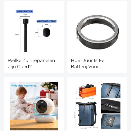
Welke Zonnepanelen
Hoe Duur Is Een
Zijn Goed?
Batterij Voor
Zonnepanelen?