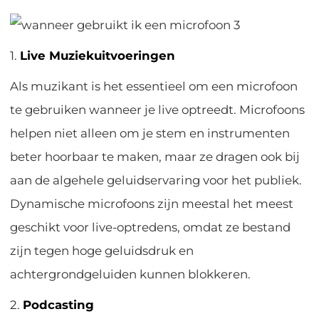
1.
Live Muziekuitvoeringen
Als muzikant is het essentieel om een microfoon
te gebruiken wanneer je live optreedt. Microfoons
helpen niet alleen om je stem en instrumenten
beter hoorbaar te maken, maar ze dragen ook bij
aan de algehele geluidservaring voor het publiek.
Dynamische microfoons zijn meestal het meest
geschikt voor live-optredens, omdat ze bestand
zijn tegen hoge geluidsdruk en
achtergrondgeluiden kunnen blokkeren.
2.
Podcasting