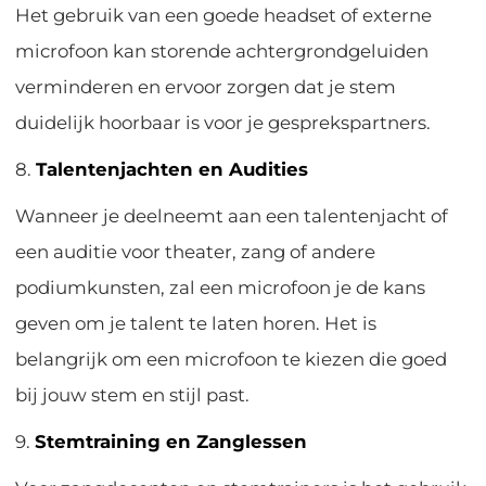
Het gebruik van een goede headset of externe
microfoon kan storende achtergrondgeluiden
verminderen en ervoor zorgen dat je stem
duidelijk hoorbaar is voor je gesprekspartners.
8.
Talentenjachten en Audities
Wanneer je deelneemt aan een talentenjacht of
een auditie voor theater, zang of andere
podiumkunsten, zal een microfoon je de kans
geven om je talent te laten horen. Het is
belangrijk om een microfoon te kiezen die goed
bij jouw stem en stijl past.
9.
Stemtraining en Zanglessen