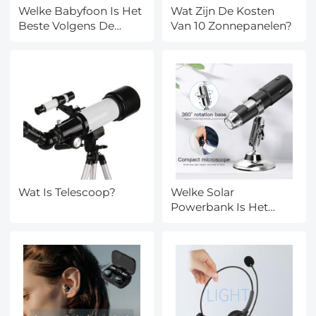
Welke Babyfoon Is Het
Wat Zijn De Kosten
Beste Volgens De
Van 10 Zonnepanelen?
Consumentenbond?
Wat Is Telescoop?
Welke Solar
Powerbank Is Het
Beste?