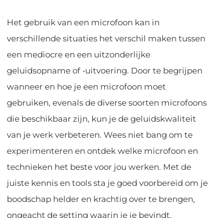
Het gebruik van een microfoon kan in
verschillende situaties het verschil maken tussen
een mediocre en een uitzonderlijke
geluidsopname of -uitvoering. Door te begrijpen
wanneer en hoe je een microfoon moet
gebruiken, evenals de diverse soorten microfoons
die beschikbaar zijn, kun je de geluidskwaliteit
van je werk verbeteren. Wees niet bang om te
experimenteren en ontdek welke microfoon en
technieken het beste voor jou werken. Met de
juiste kennis en tools sta je goed voorbereid om je
boodschap helder en krachtig over te brengen,
ongeacht de setting waarin je je bevindt.