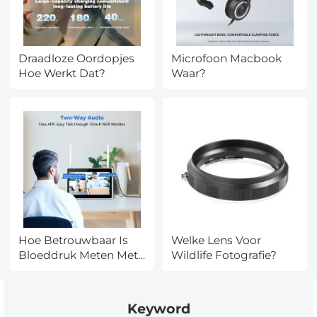
Draadloze Oordopjes
Microfoon Macbook
Hoe Werkt Dat?
Waar?
Hoe Betrouwbaar Is
Welke Lens Voor
Bloeddruk Meten Met
Wildlife Fotografie?
Smartwatch?
Keyword