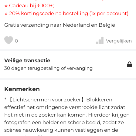
⭐ Cadeau bij €100+;
⭐ 20% kortingscode na bestelling (1x per account)
Gratis verzending naar Nederland en België
0
Vergelijken
Veilige transactie
30 dagen terugbetaling of vervanging
Kenmerken
* 【Lichtschermen voor zoeker】Blokkeren
effectief het omringende verstrooide licht zodat
het niet in de zoeker kan komen. Hierdoor krijgen
fotografen een helder en scherp beeld, zodat ze
scènes nauwkeurig kunnen vastleggen en de