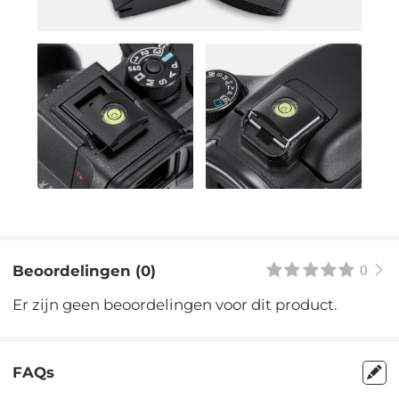
Beoordelingen (0)
0
Er zijn geen beoordelingen voor dit product.
FAQs