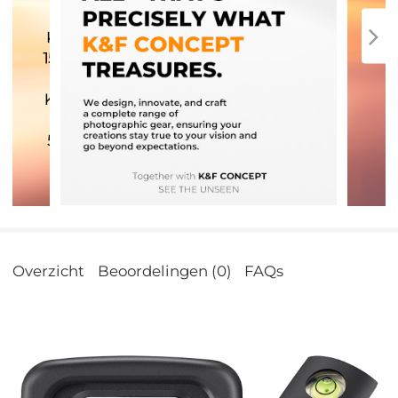
Overzicht
Beoordelingen (0)
FAQs