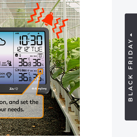
BLACK FRIDAY