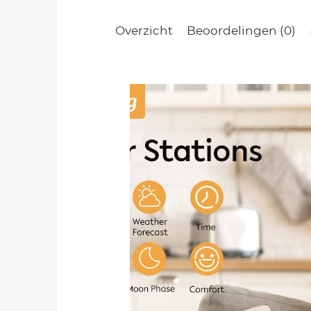
Overzicht
Beoordelingen (0)