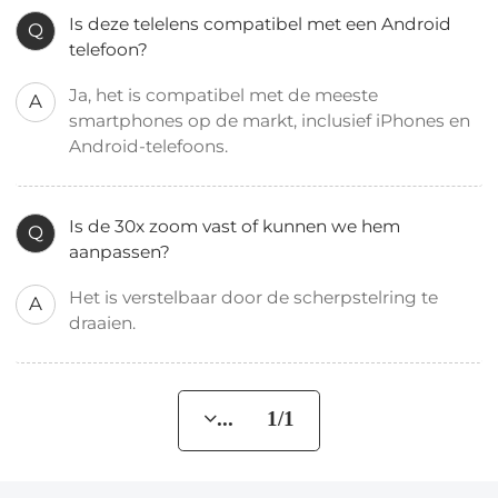
Is deze telelens compatibel met een Android
Q
telefoon?
Ja, het is compatibel met de meeste
A
smartphones op de markt, inclusief iPhones en
Android-telefoons.
Is de 30x zoom vast of kunnen we hem
Q
aanpassen?
Het is verstelbaar door de scherpstelring te
A
draaien.
... 1/1