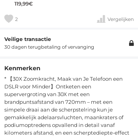
119,99€
2
Vergelijken
Veilige transactie
30 dagen terugbetaling of vervanging
Kenmerken
* 【30X Zoomkracht, Maak van Je Telefoon een
DSLR voor Minder】Ontketen een
supervergroting van 30X met een
brandpuntsafstand van 720mm – met een
simpele draai aan de scherpstelring kun je
gemakkelijk adelaarsvluchten, maankraters of
podiumoptredens opvallend in detail vanaf
kilometers afstand, en een scherptediepte-effect