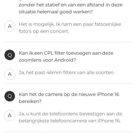
zonder het statief en van een afstand in deze
situatie helemaal goed werken?
Het is mogelijk. Ik nam een paar fatsoenlijke
A
foto's op een concert.
Kan ik een CPL filter toevoegen aan deze
Q
zoomlens voor Android?
Ja, het past 46mm filters van alle soorten.
A
Kan het de camera op de nieuwe iPhone 16
Q
bereiken?
Ja, u kunt de telefoonlens bevestigen aan de
A
belangrijkste telefooncamera van iPhone 16.