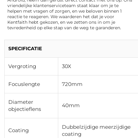
vriendelijke klantenserviceteam staat klaar om je te
helpen met vragen of zorgen, en we beloven binnen 1
reactie te reageren. We waarderen het dat je voor
Kentfaith hebt gekozen, en we zetten ons in om je
tevredenheid op elke stap van de weg te garanderen.
SPECIFICATIE
Vergroting
30X
Focuslengte
720mm
Diameter
40mm
objectieflens
Dubbelzijdige meerzijdige
Coating
coating