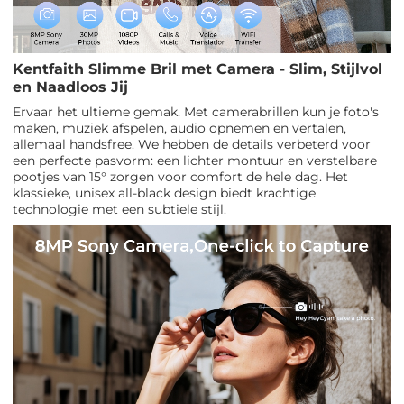
Kentfaith Slimme Bril met Camera - Slim, Stijlvol
en Naadloos Jij
Ervaar het ultieme gemak. Met camerabrillen kun je foto's
maken, muziek afspelen, audio opnemen en vertalen,
allemaal handsfree. We hebben de details verbeterd voor
een perfecte pasvorm: een lichter montuur en verstelbare
pootjes van 15° zorgen voor comfort de hele dag. Het
klassieke, unisex all-black design biedt krachtige
technologie met een subtiele stijl.