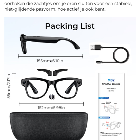
oorhaken die zachtjes om je oren sluiten voor een stabiele,
niet-glijdende pasvorm, hoe actief je ook bent.