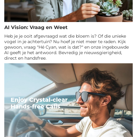
AI Vision: Vraag en Weet
Heb je je ooit afgevraagd wat die bloem is? Of die unieke
vogel in je achtertuin? Nu hoef je niet meer te raden. Kijk
gewoon, vraag "Hé Cyan, wat is dat?" en onze ingebouwde
AI geeft je het antwoord. Bevredig je nieuwsgierigheid,
direct en handsfree.