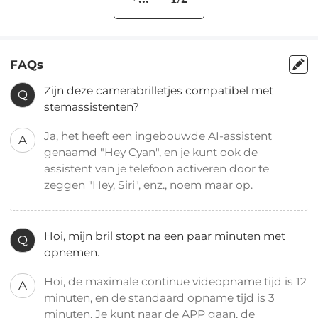
FAQs
Zijn deze camerabrilletjes compatibel met
Q
stemassistenten?
Ja, het heeft een ingebouwde AI-assistent
A
genaamd "Hey Cyan", en je kunt ook de
assistent van je telefoon activeren door te
zeggen "Hey, Siri", enz., noem maar op.
Hoi, mijn bril stopt na een paar minuten met
Q
opnemen.
Hoi, de maximale continue videopname tijd is 12
A
minuten, en de standaard opname tijd is 3
minuten. Je kunt naar de APP gaan, de