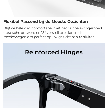
Flexibel Passend bij de Meeste Gezichten
Blijf de hele dag comfortabel met het dubbele-vingerhoed
elastische ontwerp en 15° verstelbare slapen die
meebewegen om perfect op uw gezicht aan te sluiten.