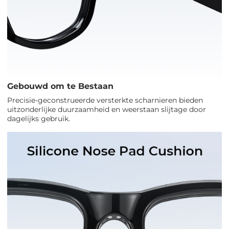
Gebouwd om te Bestaan
Precisie-geconstrueerde versterkte scharnieren bieden
uitzonderlijke duurzaamheid en weerstaan slijtage door
dagelijks gebruik.