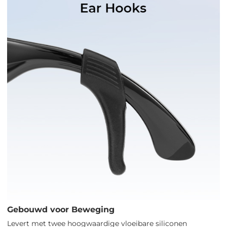
Gebouwd voor Beweging
Levert met twee hoogwaardige vloeibare siliconen