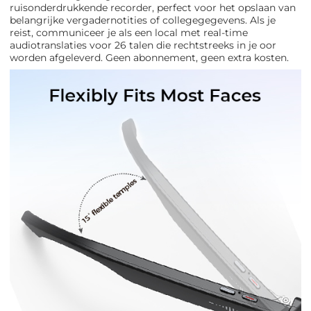
ruisonderdrukkende recorder, perfect voor het opslaan van
belangrijke vergadernotities of collegegegevens. Als je
reist, communiceer je als een local met real-time
audiotranslaties voor 26 talen die rechtstreeks in je oor
worden afgeleverd. Geen abonnement, geen extra kosten.