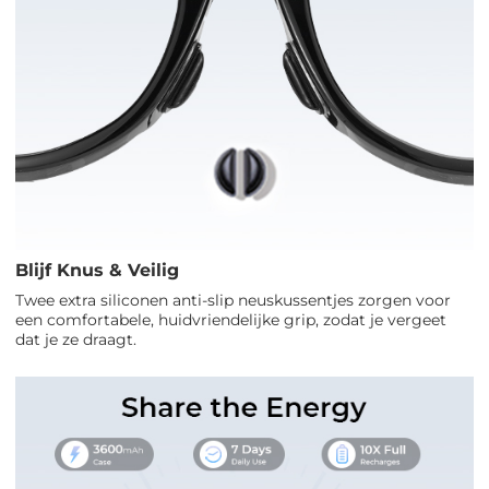
Blijf Knus & Veilig
Twee extra siliconen anti-slip neuskussentjes zorgen voor
een comfortabele, huidvriendelijke grip, zodat je vergeet
dat je ze draagt.