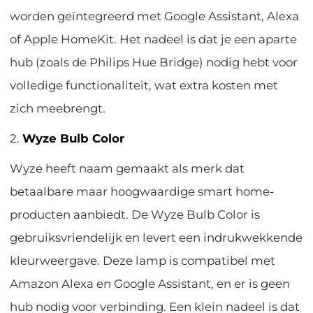
worden geïntegreerd met Google Assistant, Alexa
of Apple HomeKit. Het nadeel is dat je een aparte
hub (zoals de Philips Hue Bridge) nodig hebt voor
volledige functionaliteit, wat extra kosten met
zich meebrengt.
2.
Wyze Bulb Color
Wyze heeft naam gemaakt als merk dat
betaalbare maar hoogwaardige smart home-
producten aanbiedt. De Wyze Bulb Color is
gebruiksvriendelijk en levert een indrukwekkende
kleurweergave. Deze lamp is compatibel met
Amazon Alexa en Google Assistant, en er is geen
hub nodig voor verbinding. Een klein nadeel is dat