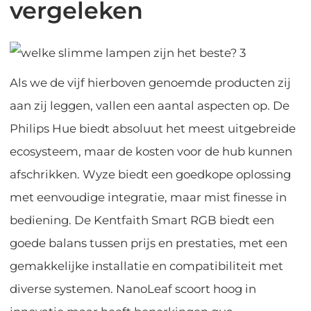
vergeleken
Als we de vijf hierboven genoemde producten zij
aan zij leggen, vallen een aantal aspecten op. De
Philips Hue biedt absoluut het meest uitgebreide
ecosysteem, maar de kosten voor de hub kunnen
afschrikken. Wyze biedt een goedkope oplossing
met eenvoudige integratie, maar mist finesse in
bediening. De Kentfaith Smart RGB biedt een
goede balans tussen prijs en prestaties, met een
gemakkelijke installatie en compatibiliteit met
diverse systemen. NanoLeaf scoort hoog in