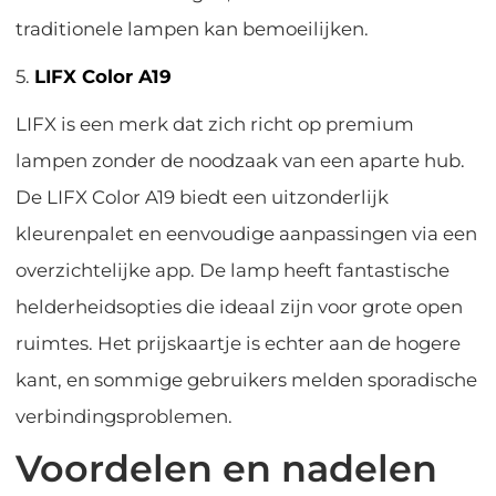
traditionele lampen kan bemoeilijken.
5.
LIFX Color A19
LIFX is een merk dat zich richt op premium
lampen zonder de noodzaak van een aparte hub.
De LIFX Color A19 biedt een uitzonderlijk
kleurenpalet en eenvoudige aanpassingen via een
overzichtelijke app. De lamp heeft fantastische
helderheidsopties die ideaal zijn voor grote open
ruimtes. Het prijskaartje is echter aan de hogere
kant, en sommige gebruikers melden sporadische
verbindingsproblemen.
Voordelen en nadelen