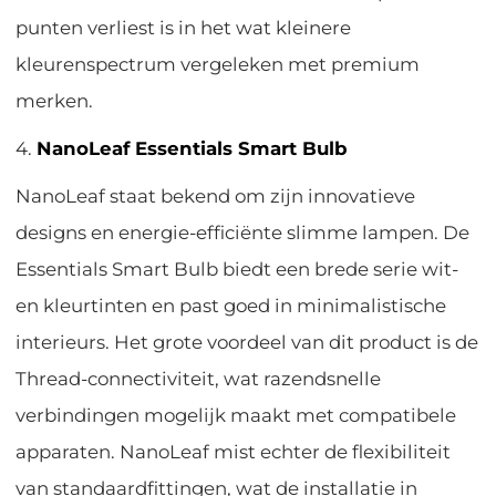
punten verliest is in het wat kleinere
kleurenspectrum vergeleken met premium
merken.
4.
NanoLeaf Essentials Smart Bulb
NanoLeaf staat bekend om zijn innovatieve
designs en energie-efficiënte slimme lampen. De
Essentials Smart Bulb biedt een brede serie wit-
en kleurtinten en past goed in minimalistische
interieurs. Het grote voordeel van dit product is de
Thread-connectiviteit, wat razendsnelle
verbindingen mogelijk maakt met compatibele
apparaten. NanoLeaf mist echter de flexibiliteit
van standaardfittingen, wat de installatie in