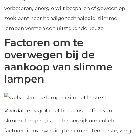
verbeteren, energie wilt besparen of gewoon op
zoek bent naar handige technologie, slimme
lampen vormen een uitstekende keuze.
Factoren om te
overwegen bij de
aankoop van slimme
lampen
Voordat je begint met het aanschaffen van
slimme lampen, is het belangrijk om enkele
factoren in overweging te nemen. Ten eerste, zorg