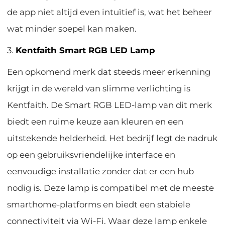
de app niet altijd even intuïtief is, wat het beheer
wat minder soepel kan maken.
3.
Kentfaith Smart RGB LED Lamp
Een opkomend merk dat steeds meer erkenning
krijgt in de wereld van slimme verlichting is
Kentfaith. De Smart RGB LED-lamp van dit merk
biedt een ruime keuze aan kleuren en een
uitstekende helderheid. Het bedrijf legt de nadruk
op een gebruiksvriendelijke interface en
eenvoudige installatie zonder dat er een hub
nodig is. Deze lamp is compatibel met de meeste
smarthome-platforms en biedt een stabiele
connectiviteit via Wi-Fi. Waar deze lamp enkele