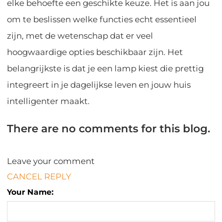
elke behoefte een geschikte keuze. Het is aan jou
om te beslissen welke functies echt essentieel
zijn, met de wetenschap dat er veel
hoogwaardige opties beschikbaar zijn. Het
belangrijkste is dat je een lamp kiest die prettig
integreert in je dagelijkse leven en jouw huis
intelligenter maakt.
There are no comments for this blog.
Leave your comment
CANCEL REPLY
Your Name: