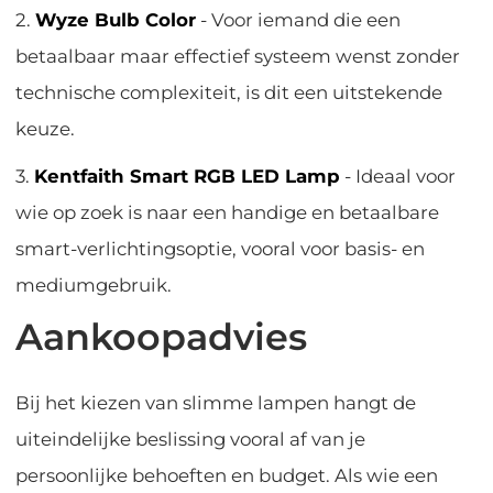
2.
Wyze Bulb Color
- Voor iemand die een
betaalbaar maar effectief systeem wenst zonder
technische complexiteit, is dit een uitstekende
keuze.
3.
Kentfaith Smart RGB LED Lamp
- Ideaal voor
wie op zoek is naar een handige en betaalbare
smart-verlichtingsoptie, vooral voor basis- en
mediumgebruik.
Aankoopadvies
Bij het kiezen van slimme lampen hangt de
uiteindelijke beslissing vooral af van je
persoonlijke behoeften en budget. Als wie een