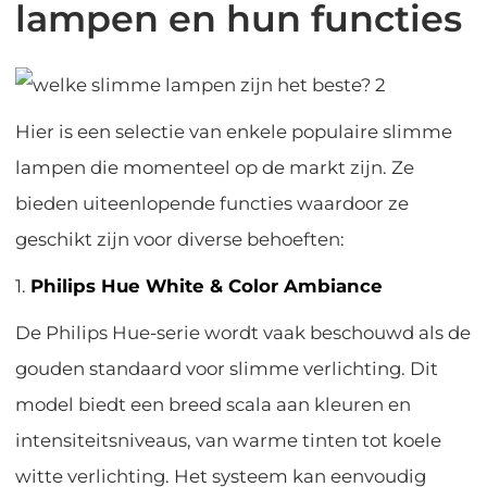
lampen en hun functies
Hier is een selectie van enkele populaire slimme
lampen die momenteel op de markt zijn. Ze
bieden uiteenlopende functies waardoor ze
geschikt zijn voor diverse behoeften:
1.
Philips Hue White & Color Ambiance
De Philips Hue-serie wordt vaak beschouwd als de
gouden standaard voor slimme verlichting. Dit
model biedt een breed scala aan kleuren en
intensiteitsniveaus, van warme tinten tot koele
witte verlichting. Het systeem kan eenvoudig