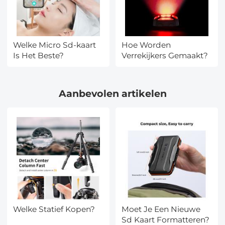
Welke Micro Sd-kaart
Hoe Worden
Is Het Beste?
Verrekijkers Gemaakt?
Aanbevolen artikelen
Welke Statief Kopen?
Moet Je Een Nieuwe
Sd Kaart Formatteren?