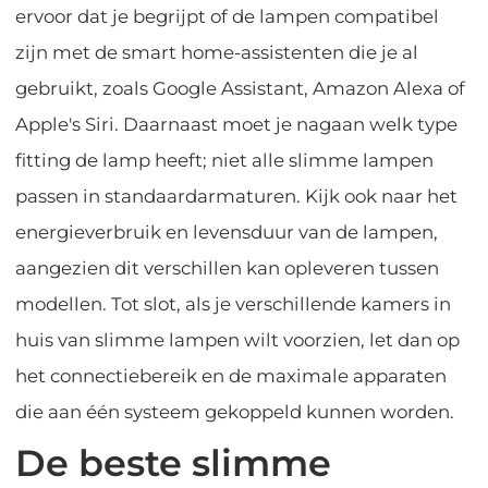
ervoor dat je begrijpt of de lampen compatibel
zijn met de smart home-assistenten die je al
gebruikt, zoals Google Assistant, Amazon Alexa of
Apple's Siri. Daarnaast moet je nagaan welk type
fitting de lamp heeft; niet alle slimme lampen
passen in standaardarmaturen. Kijk ook naar het
energieverbruik en levensduur van de lampen,
aangezien dit verschillen kan opleveren tussen
modellen. Tot slot, als je verschillende kamers in
huis van slimme lampen wilt voorzien, let dan op
het connectiebereik en de maximale apparaten
die aan één systeem gekoppeld kunnen worden.
De beste slimme