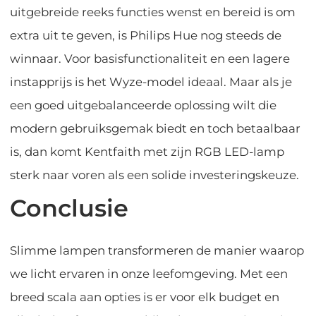
uitgebreide reeks functies wenst en bereid is om
extra uit te geven, is Philips Hue nog steeds de
winnaar. Voor basisfunctionaliteit en een lagere
instapprijs is het Wyze-model ideaal. Maar als je
een goed uitgebalanceerde oplossing wilt die
modern gebruiksgemak biedt en toch betaalbaar
is, dan komt Kentfaith met zijn RGB LED-lamp
sterk naar voren als een solide investeringskeuze.
Conclusie
Slimme lampen transformeren de manier waarop
we licht ervaren in onze leefomgeving. Met een
breed scala aan opties is er voor elk budget en