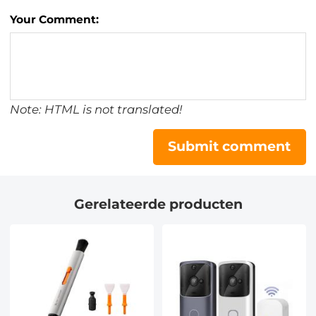
Your Comment:
Note: HTML is not translated!
Submit comment
Gerelateerde producten