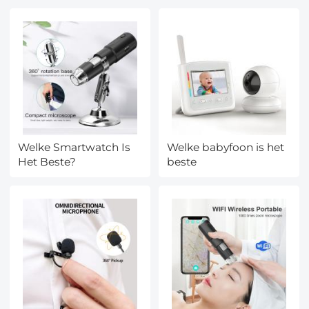
Welke Smartwatch Is
Welke babyfoon is het
Het Beste?
beste