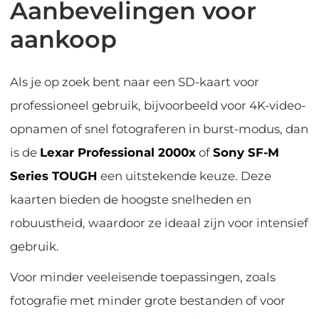
Aanbevelingen voor
aankoop
Als je op zoek bent naar een SD-kaart voor
professioneel gebruik, bijvoorbeeld voor 4K-video-
opnamen of snel fotograferen in burst-modus, dan
is de
Lexar Professional 2000x
of
Sony SF-M
Series TOUGH
een uitstekende keuze. Deze
kaarten bieden de hoogste snelheden en
robuustheid, waardoor ze ideaal zijn voor intensief
gebruik.
Voor minder veeleisende toepassingen, zoals
fotografie met minder grote bestanden of voor