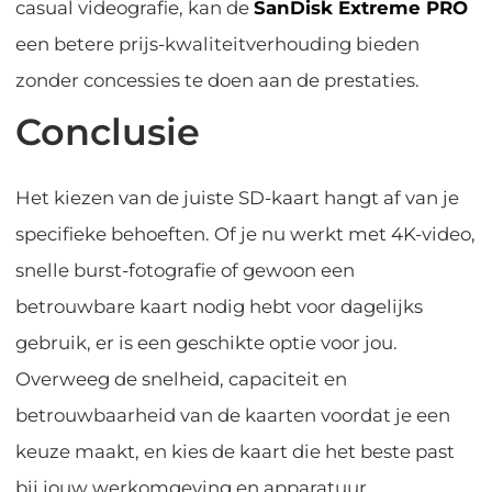
casual videografie, kan de
SanDisk Extreme PRO
een betere prijs-kwaliteitverhouding bieden
zonder concessies te doen aan de prestaties.
Conclusie
Het kiezen van de juiste SD-kaart hangt af van je
specifieke behoeften. Of je nu werkt met 4K-video,
snelle burst-fotografie of gewoon een
betrouwbare kaart nodig hebt voor dagelijks
gebruik, er is een geschikte optie voor jou.
Overweeg de snelheid, capaciteit en
betrouwbaarheid van de kaarten voordat je een
keuze maakt, en kies de kaart die het beste past
bij jouw werkomgeving en apparatuur.