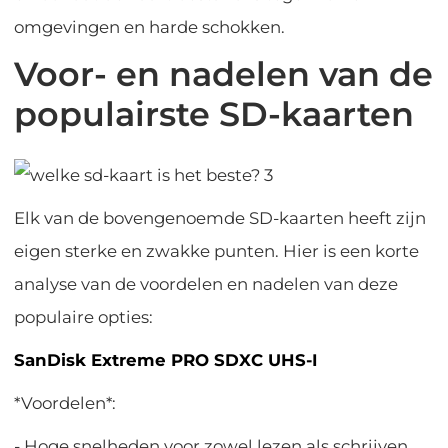
omgevingen en harde schokken.
Voor- en nadelen van de
populairste SD-kaarten
Elk van de bovengenoemde SD-kaarten heeft zijn
eigen sterke en zwakke punten. Hier is een korte
analyse van de voordelen en nadelen van deze
populaire opties:
SanDisk Extreme PRO SDXC UHS-I
*Voordelen*:
- Hoge snelheden voor zowel lezen als schrijven