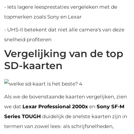
- Iets lagere leesprestaties vergeleken met de
topmerken zoals Sony en Lexar
- UHS-II betekent dat niet alle camera's van deze
snelheid profiteren
Vergelijking van de top
SD-kaarten
Als we de bovenstaande kaarten vergelijken, zien
we dat
Lexar Professional 2000x
en
Sony SF-M
Series TOUGH
duidelijk de snelste kaarten zijn in
termen van zowel lees- als schrijfsnelheden,