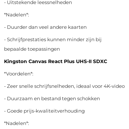
- Uitstekende leessnelheden
*Nadelen*:
- Duurder dan veel andere kaarten
- Schrijfprestaties kunnen minder zijn bij
bepaalde toepassingen
Kingston Canvas React Plus UHS-II SDXC
*Voordelen*:
- Zeer snelle schrijfsnelheden, ideaal voor 4K-video
- Duurzaam en bestand tegen schokken
- Goede prijs-kwaliteitverhouding
*Nadelen*: