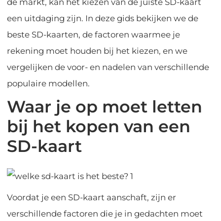
de markt, kan het kiezen van de juiste SD-kaart
een uitdaging zijn. In deze gids bekijken we de
beste SD-kaarten, de factoren waarmee je
rekening moet houden bij het kiezen, en we
vergelijken de voor- en nadelen van verschillende
populaire modellen.
Waar je op moet letten
bij het kopen van een
SD-kaart
Voordat je een SD-kaart aanschaft, zijn er
verschillende factoren die je in gedachten moet