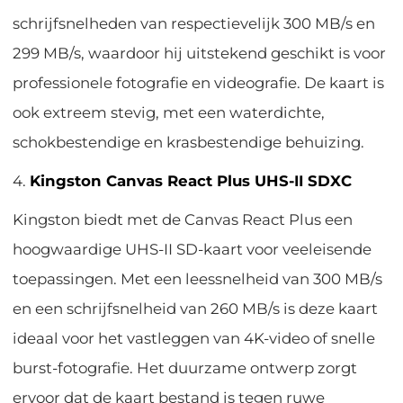
schrijfsnelheden van respectievelijk 300 MB/s en
299 MB/s, waardoor hij uitstekend geschikt is voor
professionele fotografie en videografie. De kaart is
ook extreem stevig, met een waterdichte,
schokbestendige en krasbestendige behuizing.
4.
Kingston Canvas React Plus UHS-II SDXC
Kingston biedt met de Canvas React Plus een
hoogwaardige UHS-II SD-kaart voor veeleisende
toepassingen. Met een leessnelheid van 300 MB/s
en een schrijfsnelheid van 260 MB/s is deze kaart
ideaal voor het vastleggen van 4K-video of snelle
burst-fotografie. Het duurzame ontwerp zorgt
ervoor dat de kaart bestand is tegen ruwe