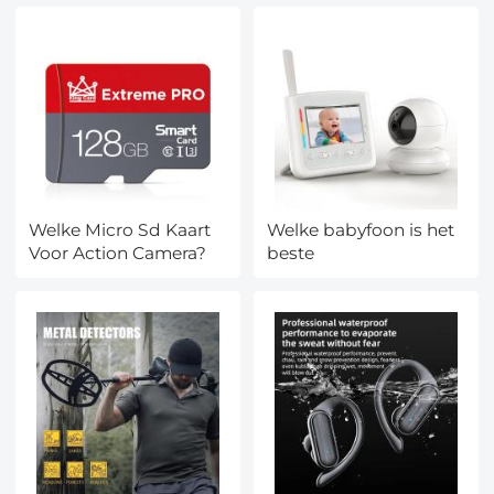
Welke Micro Sd Kaart
Welke babyfoon is het
Voor Action Camera?
beste