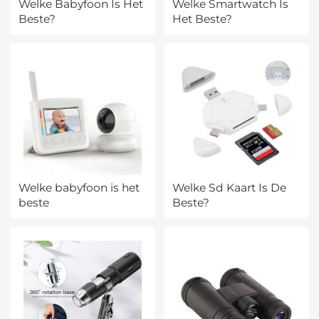
Welke Babyfoon Is Het
Welke Smartwatch Is
Beste?
Het Beste?
Welke babyfoon is het
Welke Sd Kaart Is De
beste
Beste?