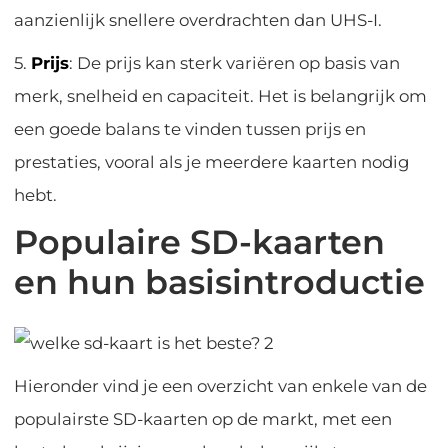
aanzienlijk snellere overdrachten dan UHS-I.
5.
Prijs
: De prijs kan sterk variëren op basis van
merk, snelheid en capaciteit. Het is belangrijk om
een goede balans te vinden tussen prijs en
prestaties, vooral als je meerdere kaarten nodig
hebt.
Populaire SD-kaarten
en hun basisintroductie
Hieronder vind je een overzicht van enkele van de
populairste SD-kaarten op de markt, met een