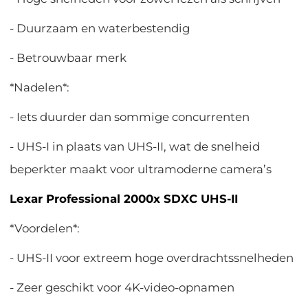
- Duurzaam en waterbestendig
- Betrouwbaar merk
*Nadelen*:
- Iets duurder dan sommige concurrenten
- UHS-I in plaats van UHS-II, wat de snelheid
beperkter maakt voor ultramoderne camera’s
Lexar Professional 2000x SDXC UHS-II
*Voordelen*:
- UHS-II voor extreem hoge overdrachtssnelheden
- Zeer geschikt voor 4K-video-opnamen