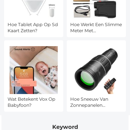
Hoe Tablet App Op Sd
Hoe Werkt Een Slimme
Kaart Zetten?
Meter Met
Zonnepanelen?
Wat Betekent Vox Op
Hoe Sneeuw Van
Babyfoon?
Zonnepanelen
Verwijderen?
Keyword