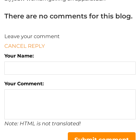
There are no comments for this blog.
Leave your comment
CANCEL REPLY
Your Name:
Your Comment:
Note: HTML is not translated!
Submit comment