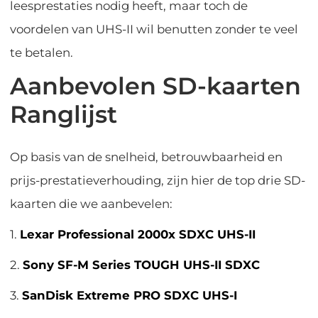
leesprestaties nodig heeft, maar toch de
voordelen van UHS-II wil benutten zonder te veel
te betalen.
Aanbevolen SD-kaarten
Ranglijst
Op basis van de snelheid, betrouwbaarheid en
prijs-prestatieverhouding, zijn hier de top drie SD-
kaarten die we aanbevelen:
1.
Lexar Professional 2000x SDXC UHS-II
2.
Sony SF-M Series TOUGH UHS-II SDXC
3.
SanDisk Extreme PRO SDXC UHS-I