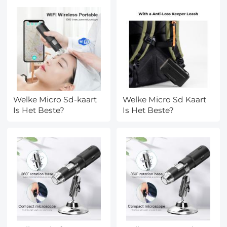
MS45
Welke Micro Sd-kaart
Welke Micro Sd Kaart
Is Het Beste?
Is Het Beste?