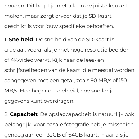
houden. Dit helpt je niet alleen de juiste keuze te
maken, maar zorgt ervoor dat je SD-kaart
geschikt is voor jouw specifieke behoeften.
1.
Snelheid
: De snelheid van de SD-kaart is
cruciaal, vooral als je met hoge resolutie beelden
of 4K-video werkt. Kijk naar de lees- en
schrijfsnelheden van de kaart, die meestal worden
aangegeven met een getal, zoals 90 MB/s of 150
MB/s. Hoe hoger de snelheid, hoe sneller je
gegevens kunt overdragen.
2.
Capaciteit
: De opslagcapaciteit is natuurlijk ook
belangrijk. Voor basale fotografie heb je misschien
genoeg aan een 32GB of 64GB kaart, maar als je