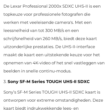
De Lexar Professional 2000x SDXC UHS-II is een
topkeuze voor professionele fotografen die
werken met veeleisende camera's. Met een
leessnelheid van tot 300 MB/s en een
schrijfsnelheid van 260 MB/s, biedt deze kaart
uitzonderlijke prestaties. De UHS-II-interface
maakt de kaart een uitstekende keuze voor het
opnemen van 4K-video of het snel vastleggen van
beelden in snelle continu-modus.
3.
Sony SF-M Series TOUGH UHS-II SDXC
Sony’s SF-M Series TOUGH UHS-II SDXC kaart is
ontworpen voor extreme omstandigheden. Deze
kaart biedt indrukwekkende lees- en