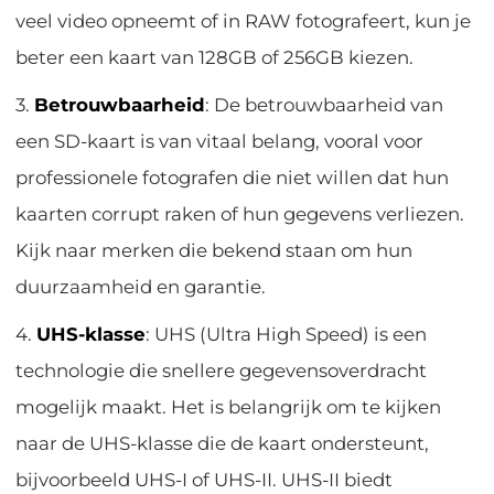
veel video opneemt of in RAW fotografeert, kun je
beter een kaart van 128GB of 256GB kiezen.
3.
Betrouwbaarheid
: De betrouwbaarheid van
een SD-kaart is van vitaal belang, vooral voor
professionele fotografen die niet willen dat hun
kaarten corrupt raken of hun gegevens verliezen.
Kijk naar merken die bekend staan om hun
duurzaamheid en garantie.
4.
UHS-klasse
: UHS (Ultra High Speed) is een
technologie die snellere gegevensoverdracht
mogelijk maakt. Het is belangrijk om te kijken
naar de UHS-klasse die de kaart ondersteunt,
bijvoorbeeld UHS-I of UHS-II. UHS-II biedt