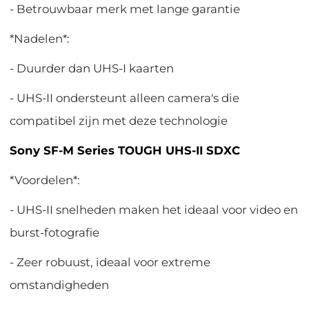
- Betrouwbaar merk met lange garantie
*Nadelen*:
- Duurder dan UHS-I kaarten
- UHS-II ondersteunt alleen camera's die
compatibel zijn met deze technologie
Sony SF-M Series TOUGH UHS-II SDXC
*Voordelen*:
- UHS-II snelheden maken het ideaal voor video en
burst-fotografie
- Zeer robuust, ideaal voor extreme
omstandigheden