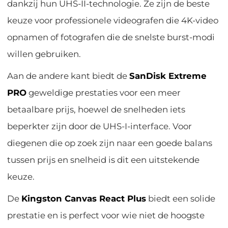
dankzij hun UHS-II-technologie. Ze zijn de beste
keuze voor professionele videografen die 4K-video
opnamen of fotografen die de snelste burst-modi
willen gebruiken.
Aan de andere kant biedt de
SanDisk Extreme
PRO
geweldige prestaties voor een meer
betaalbare prijs, hoewel de snelheden iets
beperkter zijn door de UHS-I-interface. Voor
diegenen die op zoek zijn naar een goede balans
tussen prijs en snelheid is dit een uitstekende
keuze.
De
Kingston Canvas React Plus
biedt een solide
prestatie en is perfect voor wie niet de hoogste