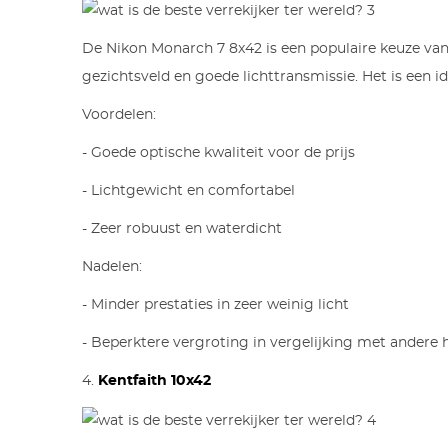
De Nikon Monarch 7 8x42 is een populaire keuze vanw
gezichtsveld en goede lichttransmissie. Het is een i
Voordelen:
- Goede optische kwaliteit voor de prijs
- Lichtgewicht en comfortabel
- Zeer robuust en waterdicht
Nadelen:
- Minder prestaties in zeer weinig licht
- Beperktere vergroting in vergelijking met andere
4.
Kentfaith 10x42