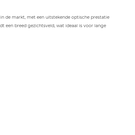
 in de markt, met een uitstekende optische prestatie
edt een breed gezichtsveld, wat ideaal is voor lange