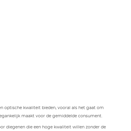
 optische kwaliteit bieden, vooral als het gaat om
r toegankelijk maakt voor de gemiddelde consument.
voor diegenen die een hoge kwaliteit willen zonder de