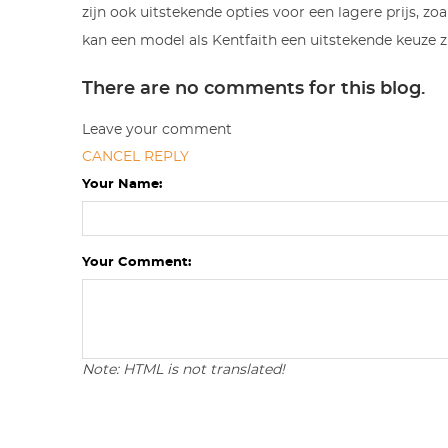
zijn ook uitstekende opties voor een lagere prijs, z
kan een model als Kentfaith een uitstekende keuze 
There are no comments for this blog.
Leave your comment
CANCEL REPLY
Your Name:
Your Comment:
Note: HTML is not translated!