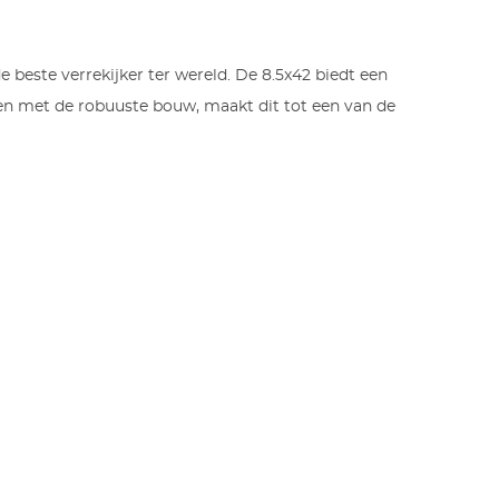
e beste verrekijker ter wereld. De 8.5x42 biedt een
amen met de robuuste bouw, maakt dit tot een van de