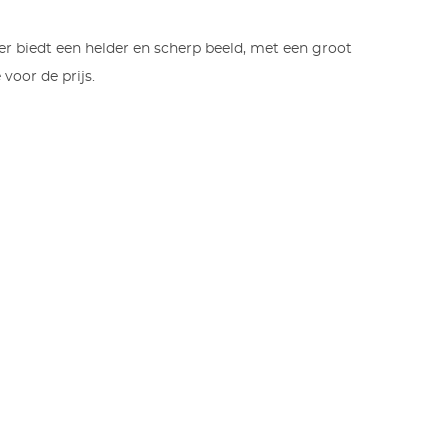
er biedt een helder en scherp beeld, met een groot
voor de prijs.