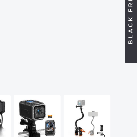
BLACK FRIDAY