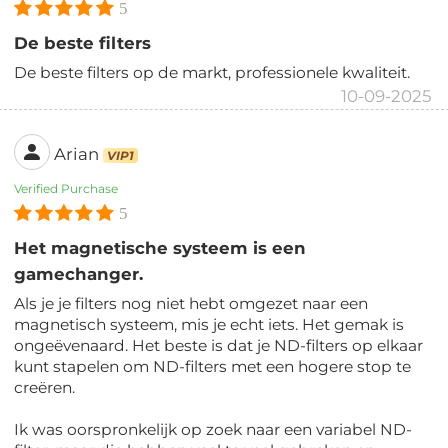
5
De beste filters
De beste filters op de markt, professionele kwaliteit.
10-09-2025
Arian
VIP1
Verified Purchase
5
Het magnetische systeem is een
gamechanger.
Als je je filters nog niet hebt omgezet naar een
magnetisch systeem, mis je echt iets. Het gemak is
ongeëvenaard. Het beste is dat je ND-filters op elkaar
kunt stapelen om ND-filters met een hogere stop te
creëren.
Ik was oorspronkelijk op zoek naar een variabel ND-