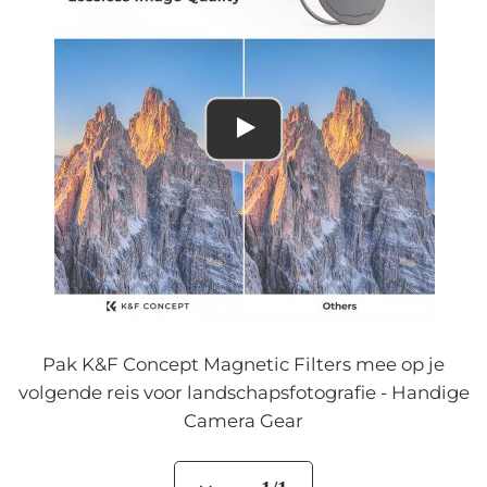
Pak K&F Concept Magnetic Filters mee op je
volgende reis voor landschapsfotografie - Handige
Camera Gear