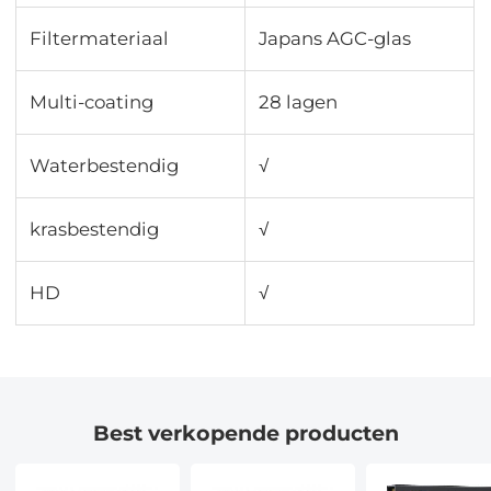
Filtermateriaal
Japans AGC-glas
Multi-coating
28 lagen
Waterbestendig
√
krasbestendig
√
HD
√
Best verkopende producten