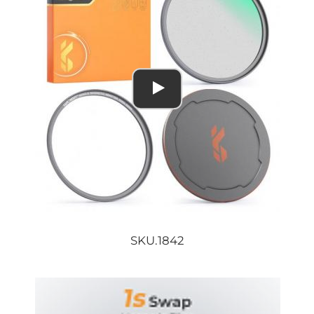
SKU.1842