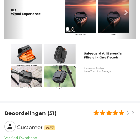
Beoordelingen (51)
5
Customer
VIP1
Verified Purchase