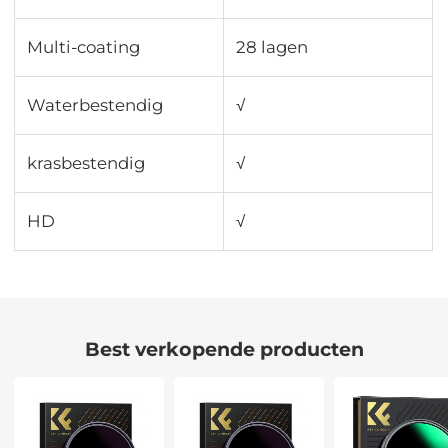
Multi-coating
28 lagen
Waterbestendig
√
krasbestendig
√
HD
√
Best verkopende producten