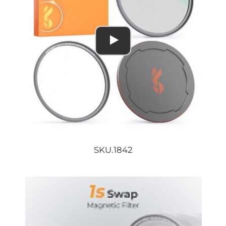
SKU.1842