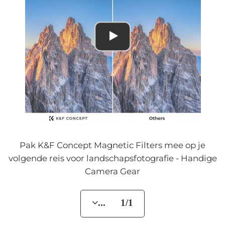
Pak K&F Concept Magnetic Filters mee op je
volgende reis voor landschapsfotografie - Handige
Camera Gear
... 1/1