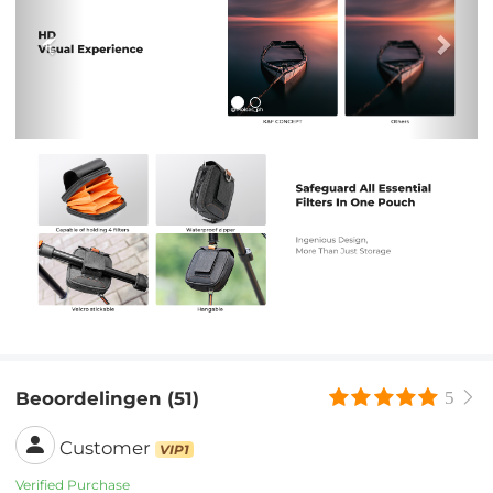
Beoordelingen (51)
5
Customer
VIP1
Verified Purchase