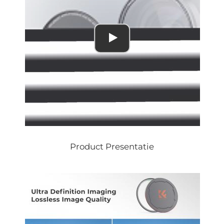
Product Presentatie