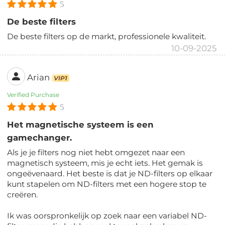
5
De beste filters
De beste filters op de markt, professionele kwaliteit.
10-09-2025
Arian
VIP1
Verified Purchase
5
Het magnetische systeem is een
gamechanger.
Als je je filters nog niet hebt omgezet naar een
magnetisch systeem, mis je echt iets. Het gemak is
ongeëvenaard. Het beste is dat je ND-filters op elkaar
kunt stapelen om ND-filters met een hogere stop te
creëren.
Ik was oorspronkelijk op zoek naar een variabel ND-