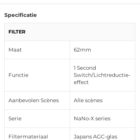
Specificatie
FILTER
Maat
62mm
1 Second
Functie
Switch/Lichtreductie-
effect
Aanbevolen Scènes
Alle scènes
Serie
NaNo-X series
Filtermateriaal
Japans AGC-glas