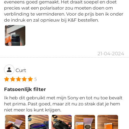
eveneens goed gemaakt. Het draait soepel en doet
precies wat een polarisator zou moeten doen om
verblinding te verminderen. Voor de prijs ben ik onder
de indruk en zal opnieuw bij K&F bestellen.
21-04-2024
Curt
5
Fatsoenlijk filter
Ik heb dit gebruikt met mijn Sony en tot nu toe bevalt
het prima. Past goed, maar zit nu zo strak dat je hem
niet meer los kunt krijgen.