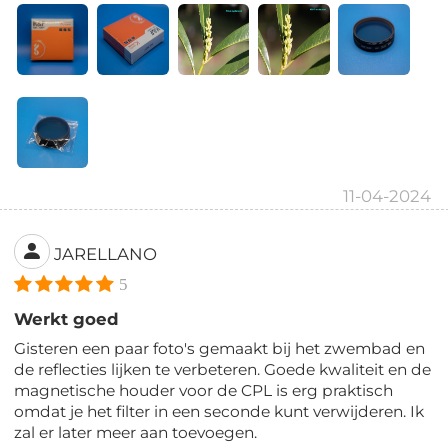
11-04-2024
JARELLANO
5
Werkt goed
Gisteren een paar foto's gemaakt bij het zwembad en
de reflecties lijken te verbeteren. Goede kwaliteit en de
magnetische houder voor de CPL is erg praktisch
omdat je het filter in een seconde kunt verwijderen. Ik
zal er later meer aan toevoegen.