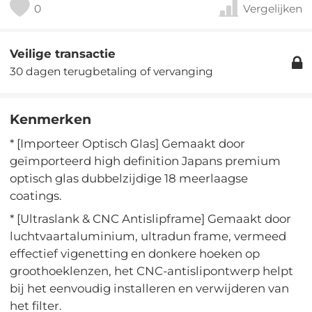
0
Vergelijken
Veilige transactie
30 dagen terugbetaling of vervanging
Kenmerken
* [Importeer Optisch Glas] Gemaakt door
geïmporteerd high definition Japans premium
optisch glas dubbelzijdige 18 meerlaagse
coatings.
* [Ultraslank & CNC Antislipframe] Gemaakt door
luchtvaartaluminium, ultradun frame, vermeed
effectief vigenetting en donkere hoeken op
groothoeklenzen, het CNC-antislipontwerp helpt
bij het eenvoudig installeren en verwijderen van
het filter.