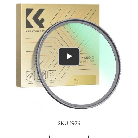
SKU.1974