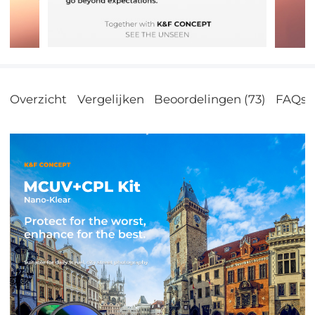
Overzicht
Vergelijken
Beoordelingen (73)
FAQs