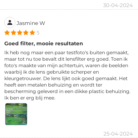
30-04-2024
Jasmine W
5
Goed filter, mooie resultaten
Ik heb nog maar een paar testfoto's buiten gemaakt,
maar tot nu toe bevalt dit lensfilter erg goed. Toen ik
foto's maakte van mijn achtertuin, waren de beelden
waarbij ik de lens gebruikte scherper en
kleurgetrouwer. De lens lijkt ook goed gemaakt. Het
heeft een metalen behuizing en wordt ter
bescherming geleverd in een dikke plastic behuizing.
Ik ben er erg blij mee.
25-04-2024