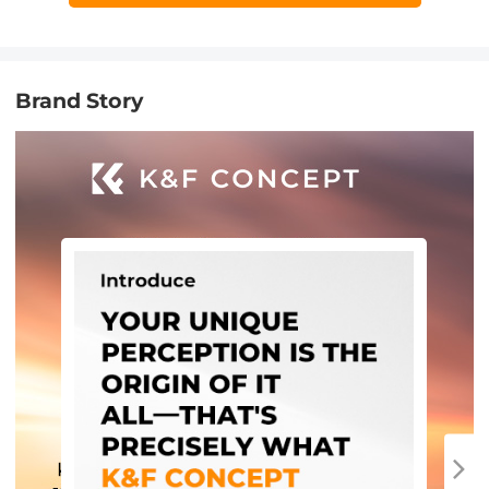
Brand Story