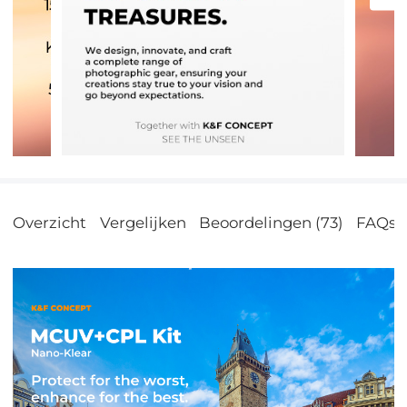
Overzicht
Vergelijken
Beoordelingen (73)
FAQs