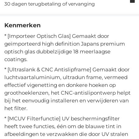
30 dagen terugbetaling of vervanging
Kenmerken
* [Importeer Optisch Glas] Gemaakt door
geïmporteerd high definition Japans premium
optisch glas dubbelzijdige 18 meerlaagse
coatings.
* [Ultraslank & CNC Antislipframe] Gemaakt door
luchtvaartaluminium, ultradun frame, vermeed
effectief vigenetting en donkere hoeken op
groothoeklenzen, het CNC-antislipontwerp helpt
bij het eenvoudig installeren en verwijderen van
het filter.
* [MCUV Filterfunctie] UV beschermingsfilter
heeft twee functies, één om de blauwe tint in
afbeeldingen te verzwakken die door UV stralen