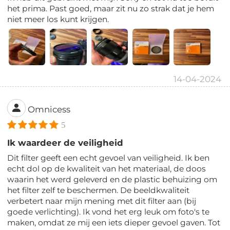
het prima. Past goed, maar zit nu zo strak dat je hem
niet meer los kunt krijgen.
14-04-2024
Omnicess
5
Ik waardeer de veiligheid
Dit filter geeft een echt gevoel van veiligheid. Ik ben
echt dol op de kwaliteit van het materiaal, de doos
waarin het werd geleverd en de plastic behuizing om
het filter zelf te beschermen. De beeldkwaliteit
verbetert naar mijn mening met dit filter aan (bij
goede verlichting). Ik vond het erg leuk om foto's te
maken, omdat ze mij een iets dieper gevoel gaven. Tot