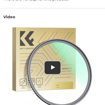
Video