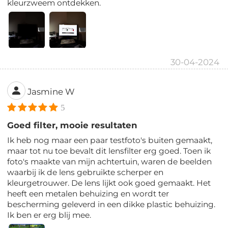
kleurzweem ontdekken.
30-04-2024
Jasmine W
5
Goed filter, mooie resultaten
Ik heb nog maar een paar testfoto's buiten gemaakt,
maar tot nu toe bevalt dit lensfilter erg goed. Toen ik
foto's maakte van mijn achtertuin, waren de beelden
waarbij ik de lens gebruikte scherper en
kleurgetrouwer. De lens lijkt ook goed gemaakt. Het
heeft een metalen behuizing en wordt ter
bescherming geleverd in een dikke plastic behuizing.
Ik ben er erg blij mee.