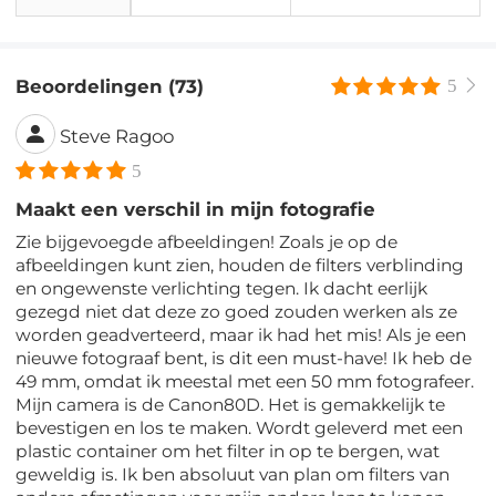
Beoordelingen (73)
5
Steve Ragoo
5
Maakt een verschil in mijn fotografie
Zie bijgevoegde afbeeldingen! Zoals je op de
afbeeldingen kunt zien, houden de filters verblinding
en ongewenste verlichting tegen. Ik dacht eerlijk
gezegd niet dat deze zo goed zouden werken als ze
worden geadverteerd, maar ik had het mis! Als je een
nieuwe fotograaf bent, is dit een must-have! Ik heb de
49 mm, omdat ik meestal met een 50 mm fotografeer.
Mijn camera is de Canon80D. Het is gemakkelijk te
bevestigen en los te maken. Wordt geleverd met een
plastic container om het filter in op te bergen, wat
geweldig is. Ik ben absoluut van plan om filters van