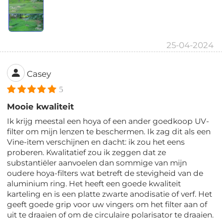
25-04-2024
Casey
5
Mooie kwaliteit
Ik krijg meestal een hoya of een ander goedkoop UV-
filter om mijn lenzen te beschermen. Ik zag dit als een
Vine-item verschijnen en dacht: ik zou het eens
proberen. Kwalitatief zou ik zeggen dat ze
substantiëler aanvoelen dan sommige van mijn
oudere hoya-filters wat betreft de stevigheid van de
aluminium ring. Het heeft een goede kwaliteit
karteling en is een platte zwarte anodisatie of verf. Het
geeft goede grip voor uw vingers om het filter aan of
uit te draaien of om de circulaire polarisator te draaien.