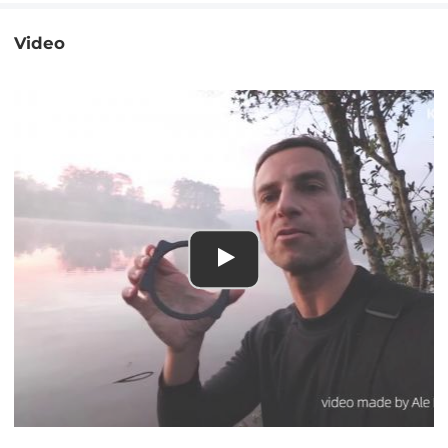
Video