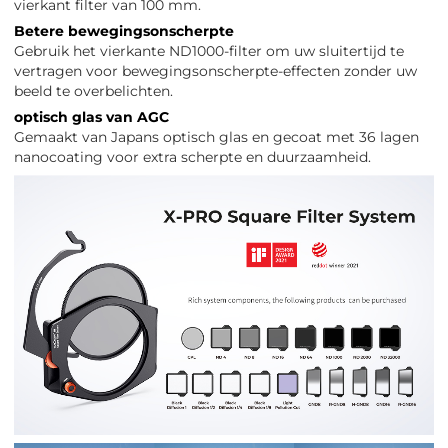
vierkant filter van 100 mm.
Betere bewegingsonscherpte
Gebruik het vierkante ND1000-filter om uw sluitertijd te
vertragen voor bewegingsonscherpte-effecten zonder uw
beeld te overbelichten.
optisch glas van AGC
Gemaakt van Japans optisch glas en gecoat met 36 lagen
nanocoating voor extra scherpte en duurzaamheid.