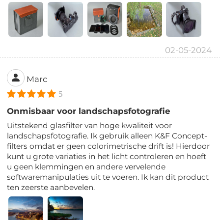
02-05-2024
Marc
5
Onmisbaar voor landschapsfotografie
Uitstekend glasfilter van hoge kwaliteit voor
landschapsfotografie. Ik gebruik alleen K&F Concept-
filters omdat er geen colorimetrische drift is! Hierdoor
kunt u grote variaties in het licht controleren en hoeft
u geen klemmingen en andere vervelende
softwaremanipulaties uit te voeren. Ik kan dit product
ten zeerste aanbevelen.