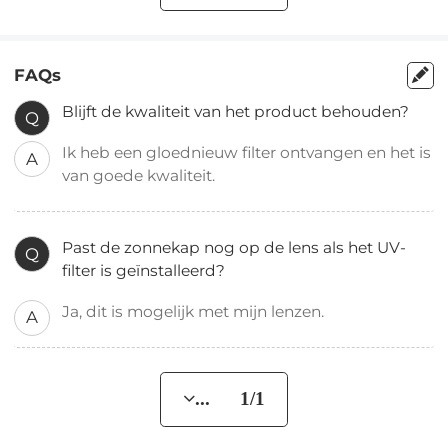
FAQs
Blijft de kwaliteit van het product behouden?
Q
Ik heb een gloednieuw filter ontvangen en het is
A
van goede kwaliteit.
Past de zonnekap nog op de lens als het UV-
Q
filter is geïnstalleerd?
Ja, dit is mogelijk met mijn lenzen.
A
... 1/1