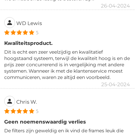
26-04-2024
WD Lewis
5
Kwaliteitsproduct.
Dit is echt een zeer veelzijdig en kwalitatief
hoogstaand systeem, terwijl de kwaliteit hoog is en de
prijs zeer concurrerend is in vergelijking met andere
systemen. Wanneer ik met de klantenservice moest
communiceren, waren ze altijd een voorbeeld.
25-04-2024
Chris W.
5
Geen noemenswaardig verlies
De filters zijn geweldig en ik vind de frames leuk die