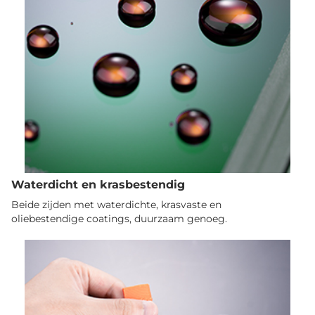
Waterdicht en krasbestendig
Beide zijden met waterdichte, krasvaste en
oliebestendige coatings, duurzaam genoeg.