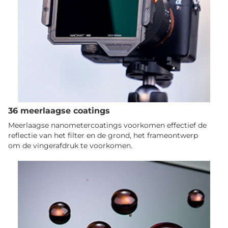
36 meerlaagse coatings
Meerlaagse nanometercoatings voorkomen effectief de
reflectie van het filter en de grond, het frameontwerp
om de vingerafdruk te voorkomen.