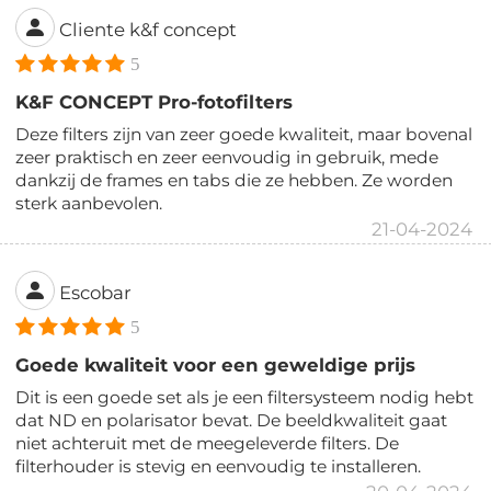
Cliente k&f concept
5
K&F CONCEPT Pro-fotofilters
Deze filters zijn van zeer goede kwaliteit, maar bovenal
zeer praktisch en zeer eenvoudig in gebruik, mede
dankzij de frames en tabs die ze hebben. Ze worden
sterk aanbevolen.
21-04-2024
Escobar
5
Goede kwaliteit voor een geweldige prijs
Dit is een goede set als je een filtersysteem nodig hebt
dat ND en polarisator bevat. De beeldkwaliteit gaat
niet achteruit met de meegeleverde filters. De
filterhouder is stevig en eenvoudig te installeren.