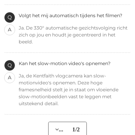
Volgt het mij automatisch tijdens het filmen?
Q
Ja. De 330° automatische gezichtsvolging richt
A
zich op jou en houdt je gecentreerd in het
beeld.
Kan het slow-motion video's opnemen?
Q
Ja, de Kentfaith vlogcamera kan slow-
A
motionvideo's opnemen. Deze hoge
framesnelheid stelt je in staat om vloeiende
slow-motionbeelden vast te leggen met
uitstekend detail.
... 1/2