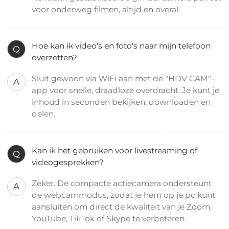
voor onderweg filmen, altijd en overal.
Hoe kan ik video's en foto's naar mijn telefoon
Q
overzetten?
Sluit gewoon via WiFi aan met de "HDV CAM"-
A
app voor snelle, draadloze overdracht. Je kunt je
inhoud in seconden bekijken, downloaden en
delen.
Kan ik het gebruiken voor livestreaming of
Q
videogesprekken?
Zeker. De compacte actiecamera ondersteunt
A
de webcammodus, zodat je hem op je pc kunt
aansluiten om direct de kwaliteit van je Zoom,
YouTube, TikTok of Skype te verbeteren.