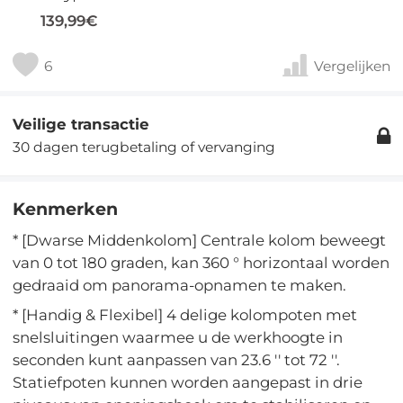
139,99€
6
Vergelijken
Veilige transactie
30 dagen terugbetaling of vervanging
Kenmerken
* [Dwarse Middenkolom] Centrale kolom beweegt
van 0 tot 180 graden, kan 360 ° horizontaal worden
gedraaid om panorama-opnamen te maken.
* [Handig & Flexibel] 4 delige kolompoten met
snelsluitingen waarmee u de werkhoogte in
seconden kunt aanpassen van 23.6 '' tot 72 ''.
Statiefpoten kunnen worden aangepast in drie