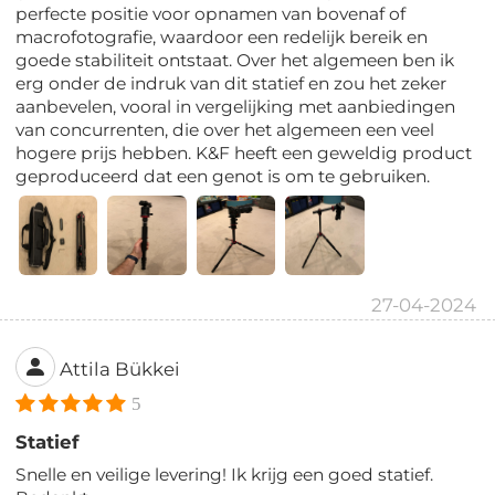
perfecte positie voor opnamen van bovenaf of
macrofotografie, waardoor een redelijk bereik en
goede stabiliteit ontstaat. Over het algemeen ben ik
erg onder de indruk van dit statief en zou het zeker
aanbevelen, vooral in vergelijking met aanbiedingen
van concurrenten, die over het algemeen een veel
hogere prijs hebben. K&F heeft een geweldig product
geproduceerd dat een genot is om te gebruiken.
27-04-2024
Attila Bükkei
5
Statief
Snelle en veilige levering! Ik krijg een goed statief.