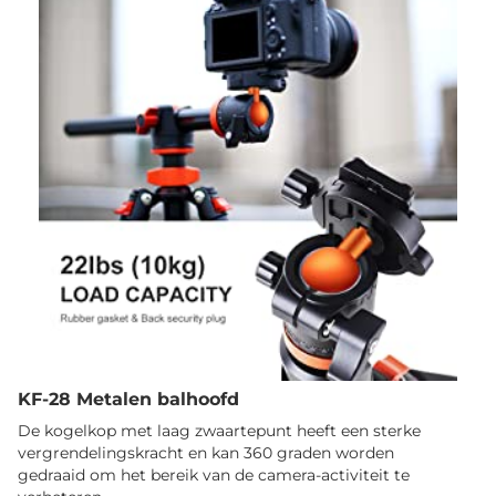
KF-28 Metalen balhoofd
De kogelkop met laag zwaartepunt heeft een sterke
vergrendelingskracht en kan 360 graden worden
gedraaid om het bereik van de camera-activiteit te