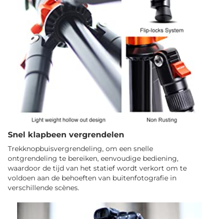
Snel klapbeen vergrendelen
Trekknopbuisvergrendeling, om een ​​snelle
ontgrendeling te bereiken, eenvoudige bediening,
waardoor de tijd van het statief wordt verkort om te
voldoen aan de behoeften van buitenfotografie in
verschillende scènes.