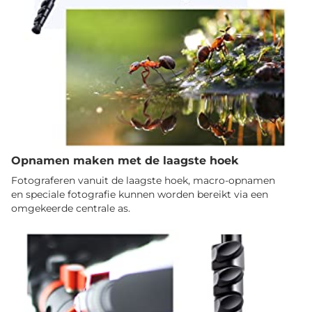
Opnamen maken met de laagste hoek
Fotograferen vanuit de laagste hoek, macro-opnamen
en speciale fotografie kunnen worden bereikt via een
omgekeerde centrale as.