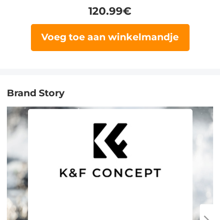
120.99
€
Voeg toe aan winkelmandje
Brand Story